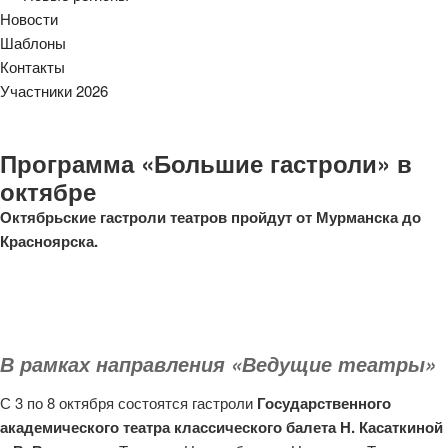
Новости
Шаблоны
Контакты
Участники 2026
Программа «Большие гастроли» в
октябре
Октябрьские гастроли театров пройдут от Мурманска до
Красноярска.
В рамках направления «Ведущие театры»
С 3 по 8 октября состоятся гастроли
Государственного
академического театра классического балета Н. Касаткиной