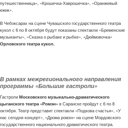
путешественница», «Крошечка-Хаврошечка», «Оранжевый
ежик».
В Чебоксарах на сцене Чувашского государственного театра
кукол с 6 по 8 октября будут показаны спектакли «Бременские
музыканты», «Сказка о рыбаке и рыбке», «Дюймовочка»
Орловского театра кукол.
В рамках межрегионального направления
программы
«Большие гастроли»
Гастроли
Московского музыкально-драматического
цыганского театра «Ромэн»
в Саранске пройдут с 6 по 8
октября. Театр представит спектакли «Подкова счастья», «У
нас сегодня концерт», «Дрома ромэн» на сцене Мордовского
государственного национального драматического театра.