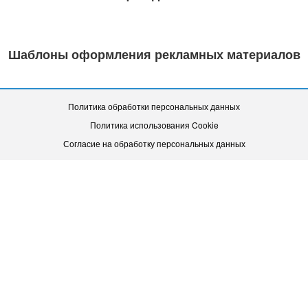
Шаблоны оформления рекламных материалов
Политика обработки персональных данных
Политика использования Cookie
Согласие на обработку персональных данных