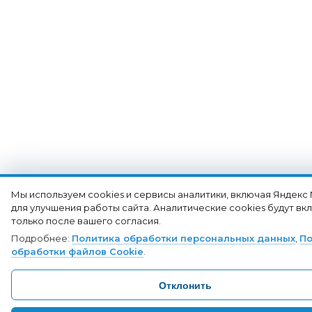
Мы используем cookies и сервисы аналитики, включая Яндекс
для улучшения работы сайта. Аналитические cookies будут в
только после вашего согласия.
Подробнее:
Политика обработки персональных данных
,
По
обработки файлов Cookie
.
Отклонить