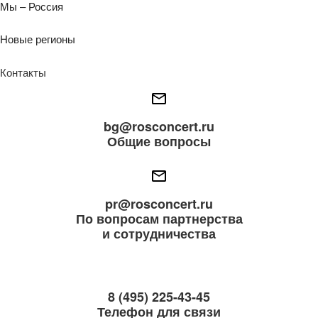
Мы – Россия
Новые регионы
Контакты
bg@rosconcert.ru
Общие вопросы
pr@rosconcert.ru
По вопросам партнерства
и сотрудничества
8 (495) 225-43-45
Телефон для связи