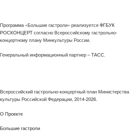
Программа «Большие гастроли» реализуется
ФГБУК
РОСКОНЦЕРТ
согласно Всероссийскому гастрольно-
концертному плану Минкультуры России.
Генеральный информационный партнер –
ТАСС
.
Всероссийский гастрольно-концертный план Министерства
культуры Российской Федерации, 2014-2026.
О Проекте
Большие гастроли