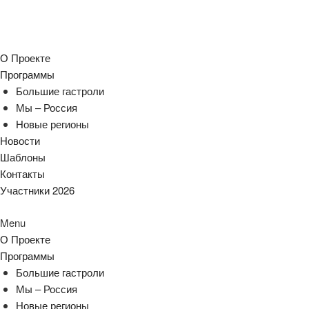
О Проекте
Программы
Большие гастроли
Мы – Россия
Новые регионы
Новости
Шаблоны
Контакты
Участники 2026
Menu
О Проекте
Программы
Большие гастроли
Мы – Россия
Новые регионы