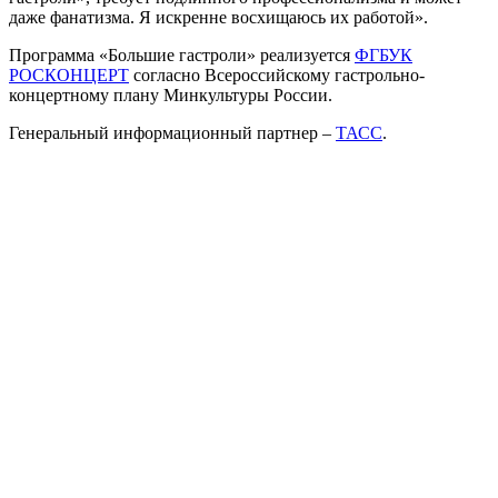
даже фанатизма. Я искренне восхищаюсь их работой».
Программа «Большие гастроли» реализуется
ФГБУК
РОСКОНЦЕРТ
согласно Всероссийскому гастрольно-
концертному плану Минкультуры России.
Генеральный информационный партнер –
ТАСС
.