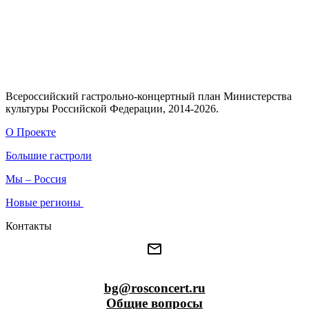
Всероссийский гастрольно-концертный план Министерства
культуры Российской Федерации, 2014-2026.
О Проекте
Большие гастроли
Мы – Россия
Новые регионы
Контакты
bg@rosconcert.ru
Общие вопросы