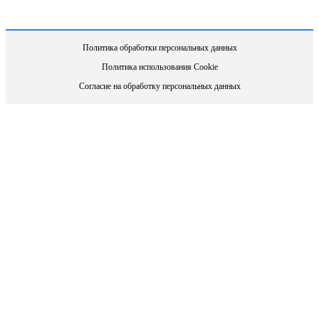
Политика обработки персональных данных
Политика использования Cookie
Согласие на обработку персональных данных