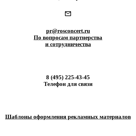
pr@rosconcert.ru
По вопросам партнерства
и сотрудничества
8 (495) 225-43-45
Телефон для связи
Шаблоны оформления рекламных материалов