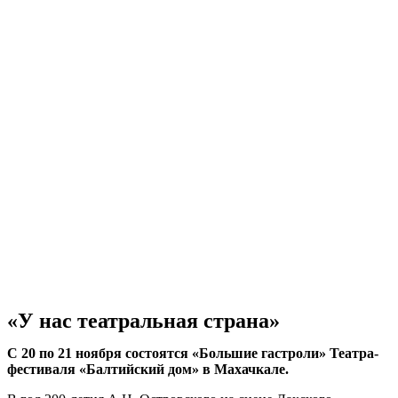
«У нас театральная страна»
С 20 по 21 ноября состоятся «Большие гастроли» Театра-
фестиваля «Балтийский дом» в Махачкале.