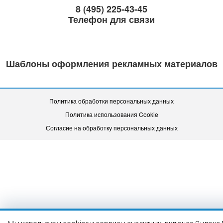
8 (495) 225-43-45
Телефон для связи
Шаблоны оформления рекламных материалов
Политика обработки персональных данных
Политика использования Cookie
Согласие на обработку персональных данных