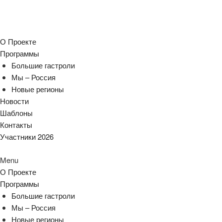
О Проекте
Программы
Большие гастроли
Мы – Россия
Новые регионы
Новости
Шаблоны
Контакты
Участники 2026
Menu
О Проекте
Программы
Большие гастроли
Мы – Россия
Новые регионы