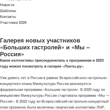
Новости
Шаблоны
Контакты
Участники 2026
Галерея новых участников
«Больших гастролей» и «Мы –
Россия»
Какие коллективы присоединились к программам в 2023
году можно посмотреть
в галерее «Ленты.ру».
Уже девять лет в России в рамках Всероссийского гастрольно-
концертного плана Минкультуры России реализуется
федеральная программа «Большие гастроли». В 2020 году по
инициативе Минкультуры России стартовала программа «Мы —
Россия». В 2022 году во Всероссийский гастрольно-концертный
план органично были включены творческие коллективы ЛНР,