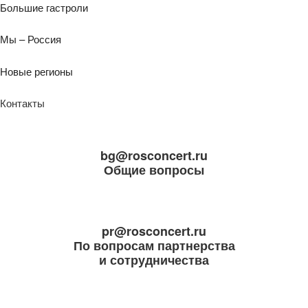
Большие гастроли
Мы – Россия
Новые регионы
Контакты
bg@rosconcert.ru
Общие вопросы
pr@rosconcert.ru
По вопросам партнерства
и сотрудничества