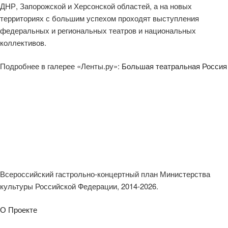
ДНР, Запорожской и Херсонской областей, а на новых
территориях с большим успехом проходят выступления
федеральных и региональных театров и национальных
коллективов.
Подробнее в галерее «Ленты.ру»:
Большая театральная Россия
Всероссийский гастрольно-концертный план Министерства
культуры Российской Федерации, 2014-2026.
О Проекте