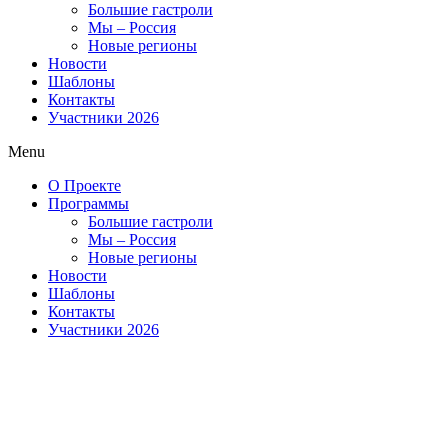
Большие гастроли
Мы – Россия
Новые регионы
Новости
Шаблоны
Контакты
Участники 2026
Menu
О Проекте
Программы
Большие гастроли
Мы – Россия
Новые регионы
Новости
Шаблоны
Контакты
Участники 2026