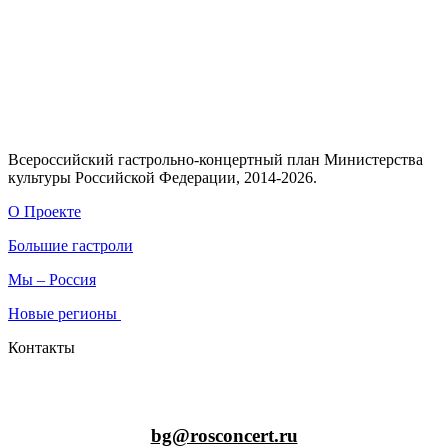
Всероссийский гастрольно-концертный план Министерства
культуры Российской Федерации, 2014-2026.
О Проекте
Большие гастроли
Мы – Россия
Новые регионы
Контакты
bg@rosconcert.ru