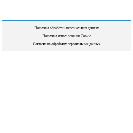
Политика обработки персональных данных
Политика использования Cookie
Согласие на обработку персональных данных