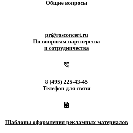
Общие вопросы
pr@rosconcert.ru
По вопросам партнерства
и сотрудничества
8 (495) 225-43-45
Телефон для связи
Шаблоны оформления рекламных материалов