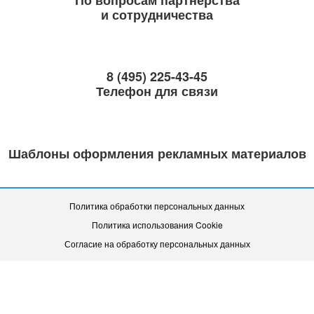
и сотрудничества
8 (495) 225-43-45
Телефон для связи
Шаблоны оформления рекламных материалов
Политика обработки персональных данных
Политика использования Cookie
Согласие на обработку персональных данных