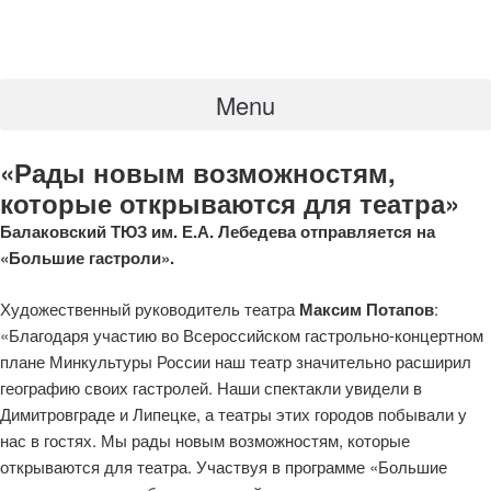
Menu
«Рады новым возможностям,
которые открываются для театра»
Балаковский ТЮЗ им. Е.А. Лебедева
отправляется на
«Большие гастроли».
Художественный руководитель театра
Максим Потапов
:
«Благодаря участию во Всероссийском гастрольно-концертном
плане Минкультуры России наш театр значительно расширил
географию своих гастролей. Наши спектакли увидели в
Димитровграде и Липецке, а театры этих городов побывали у
нас в гостях. Мы рады новым возможностям, которые
открываются для театра. Участвуя в программе «Большие