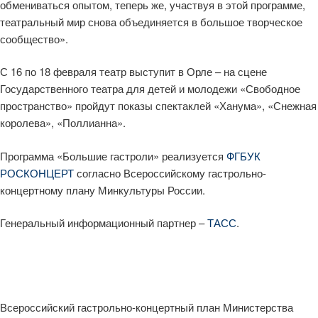
обмениваться опытом, теперь же, участвуя в этой программе,
театральный мир снова объединяется в большое творческое
сообщество».
С 16 по 18 февраля театр выступит в Орле – на сцене
Государственного театра для детей и молодежи «Свободное
пространство» пройдут показы спектаклей «Ханума», «Снежная
королева», «Поллианна».
Программа «Большие гастроли» реализуется
ФГБУК
РОСКОНЦЕРТ
согласно Всероссийскому гастрольно-
концертному плану Минкультуры России.
Генеральный информационный партнер –
ТАСС
.
Всероссийский гастрольно-концертный план Министерства