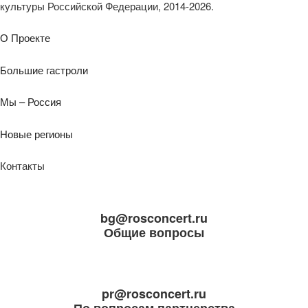
культуры Российской Федерации, 2014-2026.
О Проекте
Большие гастроли
Мы – Россия
Новые регионы
Контакты
bg@rosconcert.ru
Общие вопросы
pr@rosconcert.ru
По вопросам партнерства