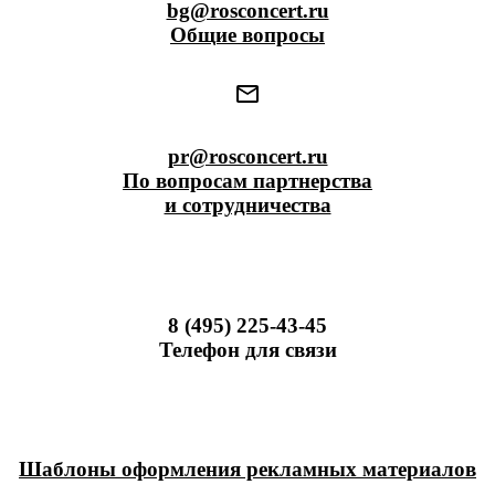
bg@rosconcert.ru
Общие вопросы
pr@rosconcert.ru
По вопросам партнерства
и сотрудничества
8 (495) 225-43-45
Телефон для связи
Шаблоны оформления рекламных материалов