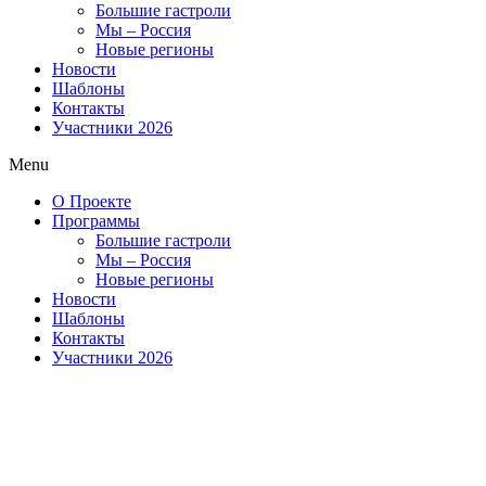
Большие гастроли
Мы – Россия
Новые регионы
Новости
Шаблоны
Контакты
Участники 2026
Menu
О Проекте
Программы
Большие гастроли
Мы – Россия
Новые регионы
Новости
Шаблоны
Контакты
Участники 2026