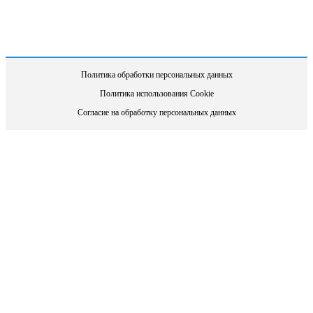
Политика обработки персональных данных
Политика использования Cookie
Согласие на обработку персональных данных