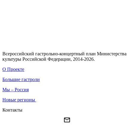
Всероссийский гастрольно-концертный план Министерства
культуры Российской Федерации, 2014-2026.
О Проекте
Большие гастроли
Мы – Россия
Новые регионы
Контакты