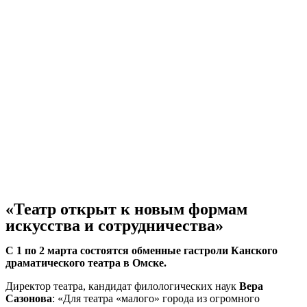
«Театр открыт к новым формам
искусства и сотрудничества»
С 1 по 2 марта состоятся обменные гастроли Канского
драматического театра в Омске.
Директор театра, кандидат филологических наук
Вера
Сазонова
: «Для театра «малого» города из огромного