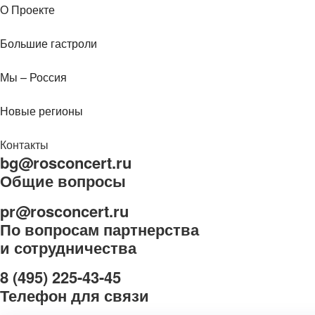
О Проекте
Большие гастроли
Мы – Россия
Новые регионы
Контакты
bg@rosconcert.ru
Общие вопросы
pr@rosconcert.ru
По вопросам партнерства
и сотрудничества
8 (495) 225-43-45
Телефон для связи