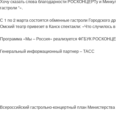
Хочу сказать слова благодарности РОСКОНЦЕРТу и Минкул
гастроли ”».
С 1 по 2 марта состоятся обменные гастроли Городского дра
Омский театр привезет в Канск спектакли: «Что случилось 
Программа «Мы – Россия» реализуется ФГБУК РОСКОНЦЕРТ
Генеральный информационный партнер – ТАСС
Всероссийский гастрольно-концертный план Министерства 