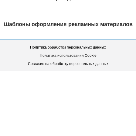
Шаблоны оформления рекламных материалов
Политика обработки персональных данных
Политика использования Cookie
Согласие на обработку персональных данных