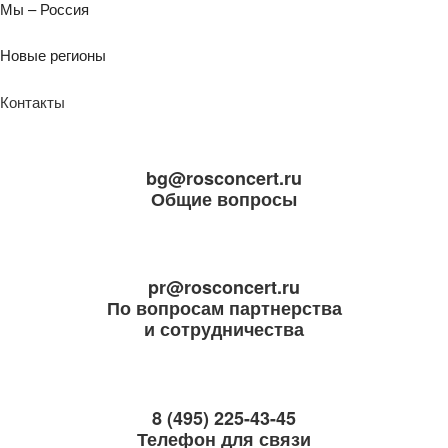
Мы – Россия
Новые регионы
Контакты
bg@rosconcert.ru
Общие вопросы
pr@rosconcert.ru
По вопросам партнерства
и сотрудничества
8 (495) 225-43-45
Телефон для связи