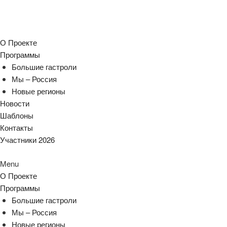
О Проекте
Программы
Большие гастроли
Мы – Россия
Новые регионы
Новости
Шаблоны
Контакты
Участники 2026
Menu
О Проекте
Программы
Большие гастроли
Мы – Россия
Новые регионы