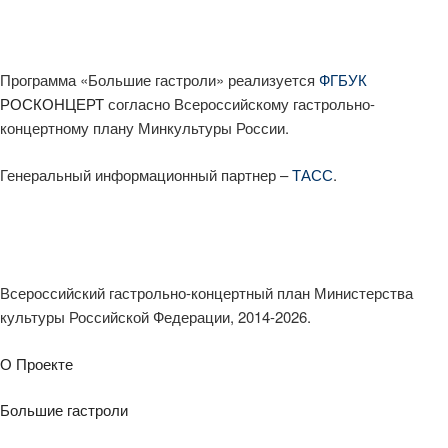
Программа «Большие гастроли» реализуется
ФГБУК
РОСКОНЦЕРТ
согласно Всероссийскому гастрольно-
концертному плану Минкультуры России.
Генеральный информационный партнер –
ТАСС
.
Всероссийский гастрольно-концертный план Министерства
культуры Российской Федерации, 2014-2026.
О Проекте
Большие гастроли