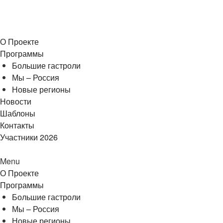
О Проекте
Программы
Большие гастроли
Мы – Россия
Новые регионы
Новости
Шаблоны
Контакты
Участники 2026
Menu
О Проекте
Программы
Большие гастроли
Мы – Россия
Новые регионы