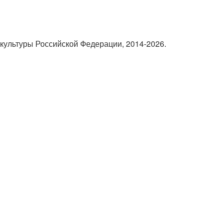
культуры Российской Федерации, 2014-2026.