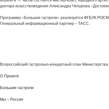
доктора искусствоведения Александра Чепурова «Достоевс
Программа «Большие гастроли» реализуется
ФГБУК РОС
Генеральный информационный партнер –
ТАСС
.
Всероссийский гастрольно-концертный план Министерства 
О Проекте
Большие гастроли
Мы – Россия