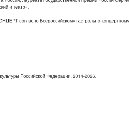
кий и театр».
КОНЦЕРТ
согласно Всероссийскому гастрольно-концертному
культуры Российской Федерации, 2014-2026.