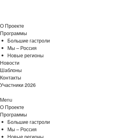
О Проекте
Программы
Большие гастроли
Мы – Россия
Новые регионы
Новости
Шаблоны
Контакты
Участники 2026
Menu
О Проекте
Программы
Большие гастроли
Мы – Россия
Новые регионы