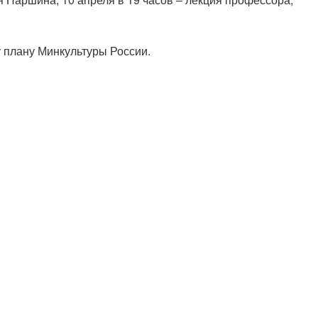
 плану Минкультуры России.