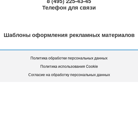
8 (495) 225-43-45
Телефон для связи
Шаблоны оформления рекламных материалов
Политика обработки персональных данных
Политика использования Cookie
Согласие на обработку персональных данных