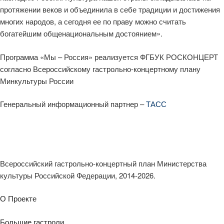
протяжении веков и объединила в себе традиции и достижения
многих народов, а сегодня ее по праву можно считать
богатейшим общенациональным достоянием».
Программа «Мы – Россия» реализуется ФГБУК РОСКОНЦЕРТ
согласно Всероссийскому гастрольно-концертному плану
Минкультуры России
Генеральный информационный партнер –
ТАСС
Всероссийский гастрольно-концертный план Министерства
культуры Российской Федерации, 2014-2026.
О Проекте
Большие гастроли