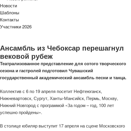
Новости
Шаблоны
Контакты
Участники 2026
Ансамбль из Чебоксар перешагнул
вековой рубеж
Театрализованное представление
д
ля сотого творческого
сезона и гастролей подготовил
Чувашский
государственный академический ансамбль песни и танца
.
Коллектив с 6 по 19 апреля посетит Нефтеюганск,
Нижневартовск, Сургут, Ханты-Мансийск, Пермь, Москву,
Нижний Новгород с программой «За годом – год, 100 лет
успешно пройдены».
В столице юбиляр выступит 17 апреля на сцене Московского