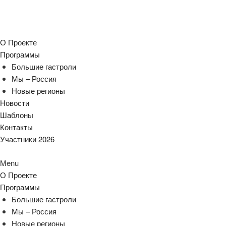
О Проекте
Программы
Большие гастроли
Мы – Россия
Новые регионы
Новости
Шаблоны
Контакты
Участники 2026
Menu
О Проекте
Программы
Большие гастроли
Мы – Россия
Новые регионы