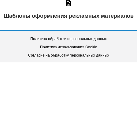
Шаблоны оформления рекламных материалов
Политика обработки персональных данных
Политика использования Cookie
Согласие на обработку персональных данных