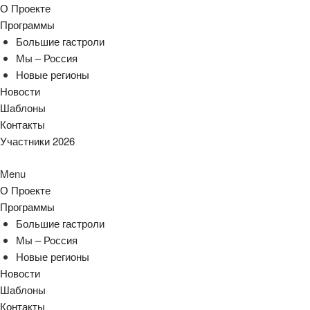
О Проекте
Программы
Большие гастроли
Мы – Россия
Новые регионы
Новости
Шаблоны
Контакты
Участники 2026
Menu
О Проекте
Программы
Большие гастроли
Мы – Россия
Новые регионы
Новости
Шаблоны
Контакты