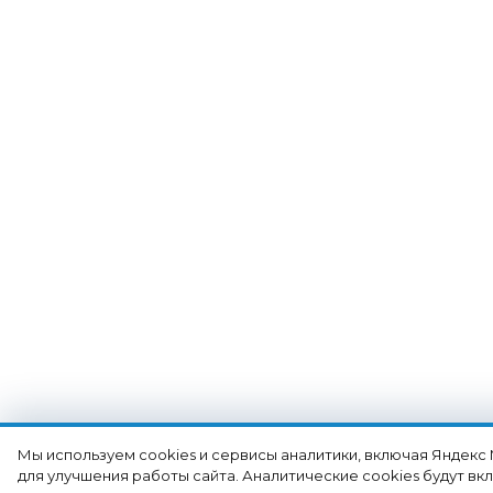
Мы используем cookies и сервисы аналитики, включая Яндекс
для улучшения работы сайта. Аналитические cookies будут в