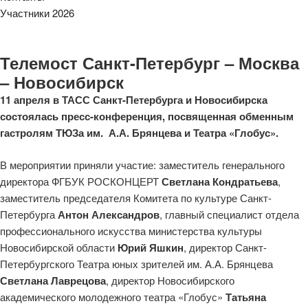
Участники 2026
Телемост Санкт-Петербург – Москва
– Новосибирск
11 апреля в ТАСС Санкт-Петербурга и Новосибирска
состоялась пресс-конференция, посвященная обменным
гастролям ТЮЗа им. А.А. Брянцева и Театра «Глобус».
В мероприятии приняли участие:
заместитель генерального
директора ФГБУК РОСКОНЦЕРТ
Светлана Кондратьева
,
заместитель председателя Комитета по культуре Санкт-
Петербурга
Антон Александров
,
главный специалист отдела
профессионального искусства министерства культуры
Новосибирской области
Юрий Яшкин
,
директор Санкт-
Петербургского Театра юных зрителей им. А.А. Брянцева
Светлана Лаврецова
, директор Новосибирского
академического молодежного театра «Глобус»
Татьяна