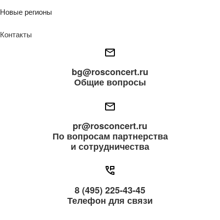
Новые регионы
Контакты
bg@rosconcert.ru
Общие вопросы
pr@rosconcert.ru
По вопросам партнерства
и сотрудничества
8 (495) 225-43-45
Телефон для связи