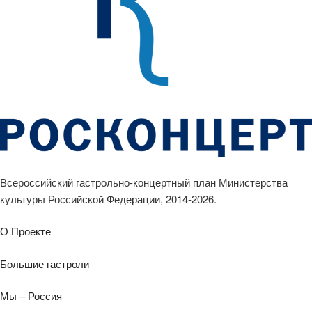
Всероссийский гастрольно-концертный план Министерства
культуры Российской Федерации, 2014-2026.
О Проекте
Большие гастроли
Мы – Россия