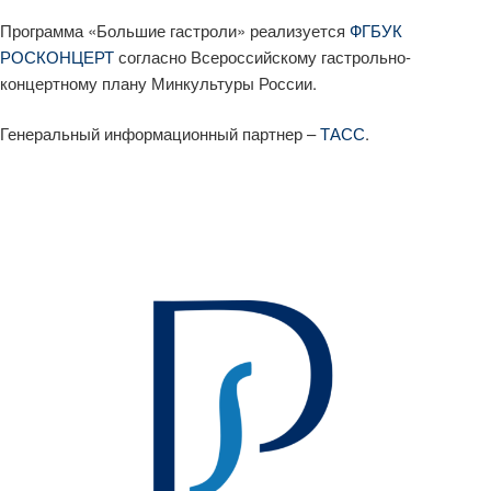
Программа «Большие гастроли» реализуется
ФГБУК
РОСКОНЦЕРТ
согласно Всероссийскому гастрольно-
концертному плану Минкультуры России.
Генеральный информационный партнер –
ТАСС
.