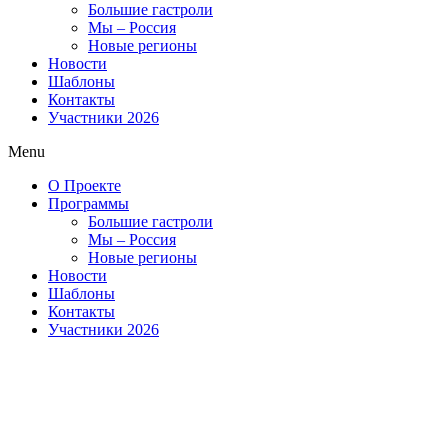
Большие гастроли
Мы – Россия
Новые регионы
Новости
Шаблоны
Контакты
Участники 2026
Menu
О Проекте
Программы
Большие гастроли
Мы – Россия
Новые регионы
Новости
Шаблоны
Контакты
Участники 2026