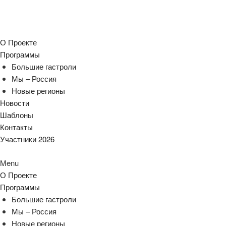
О Проекте
Программы
Большие гастроли
Мы – Россия
Новые регионы
Новости
Шаблоны
Контакты
Участники 2026
Menu
О Проекте
Программы
Большие гастроли
Мы – Россия
Новые регионы