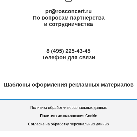
pr@rosconcert.ru
По вопросам партнерства
и сотрудничества
8 (495) 225-43-45
Телефон для связи
Шаблоны оформления рекламных материалов
Политика обработки персональных данных
Политика использования Cookie
Согласие на обработку персональных данных