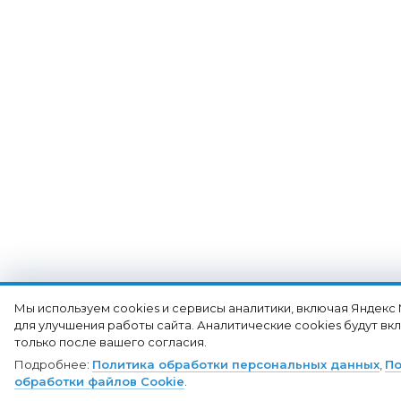
Мы используем cookies и сервисы аналитики, включая Яндекс
для улучшения работы сайта. Аналитические cookies будут в
только после вашего согласия.
Подробнее:
Политика обработки персональных данных
,
По
обработки файлов Cookie
.