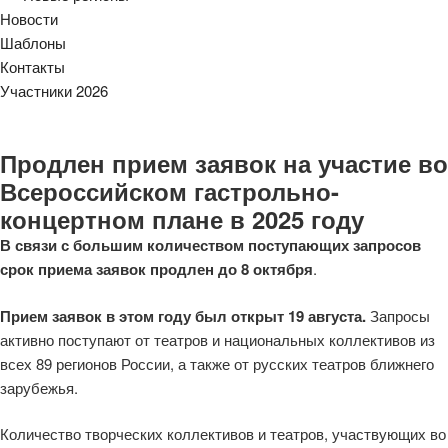
Новости
Шаблоны
Контакты
Участники 2026
Продлен прием заявок на участие во
Всероссийском гастрольно-
концертном плане в 2025 году
В связи с большим количеством поступающих запросов
срок приема заявок продлен до 8 октября
.
Прием заявок в этом году был открыт 19 августа.
Запросы
активно поступают от театров и национальных коллективов из
всех 89 регионов России, а также от русских театров ближнего
зарубежья.
Количество творческих коллективов и театров, участвующих во