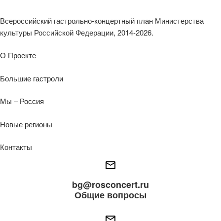
Всероссийский гастрольно-концертный план Министерства
культуры Российской Федерации, 2014-2026.
О Проекте
Большие гастроли
Мы – Россия
Новые регионы
Контакты
bg@rosconcert.ru
Общие вопросы