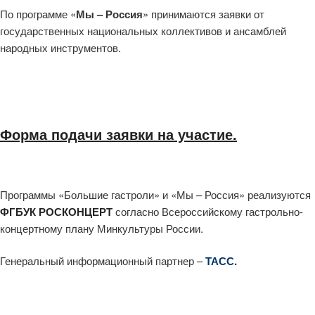
По программе «
Мы – Россия
» принимаются заявки от
государственных национальных коллективов и ансамблей
народных инструментов.
Форма подачи заявки на участие.
Программы «Большие гастроли» и «Мы – Россия» реализуются
ФГБУК РОСКОНЦЕРТ
согласно Всероссийскому гастрольно-
концертному плану Минкультуры России.
Генеральный информационный партнер –
ТАСС.