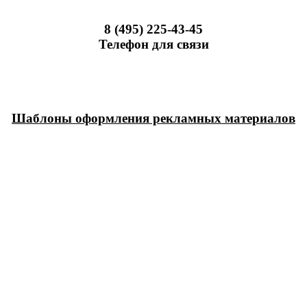
8 (495) 225-43-45
Телефон для связи
Шаблоны оформления рекламных материалов