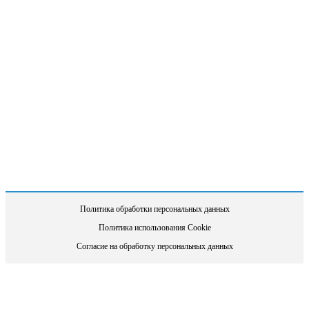
Политика обработки персональных данных
Политика использования Cookie
Согласие на обработку персональных данных