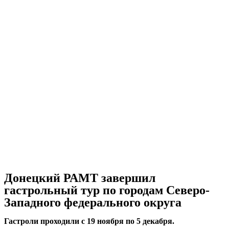
Донецкий РАМТ завершил
гастрольный тур по городам Северо-
Западного федерального округа
Гастроли проходили с 19 ноября по 5 декабря.