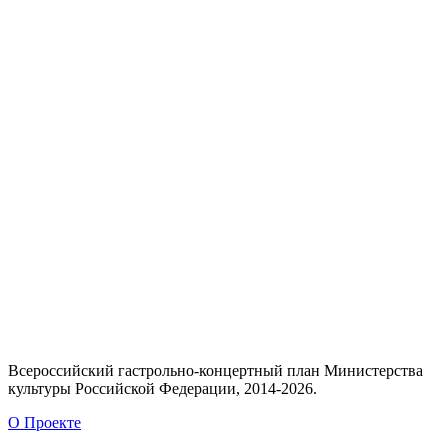
Всероссийский гастрольно-концертный план Министерства
культуры Российской Федерации, 2014-2026.
О Проекте