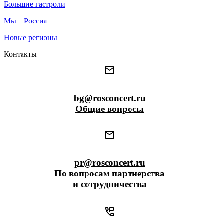
Большие гастроли
Мы – Россия
Новые регионы
Контакты
bg@rosconcert.ru
Общие вопросы
pr@rosconcert.ru
По вопросам партнерства
и сотрудничества