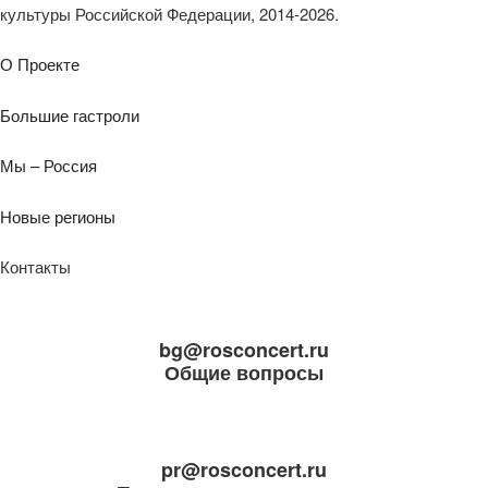
культуры Российской Федерации, 2014-2026.
О Проекте
Большие гастроли
Мы – Россия
Новые регионы
Контакты
bg@rosconcert.ru
Общие вопросы
pr@rosconcert.ru