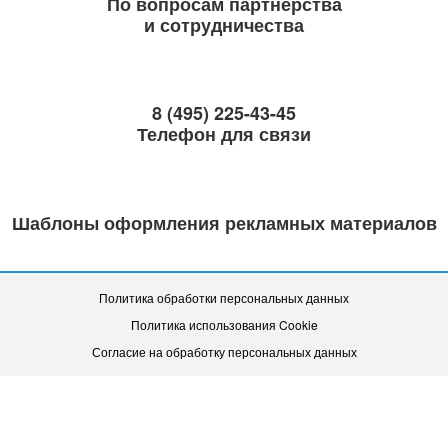
По вопросам партнерства
и сотрудничества
8 (495) 225-43-45
Телефон для связи
Шаблоны оформления рекламных материалов
Политика обработки персональных данных
Политика использования Cookie
Согласие на обработку персональных данных