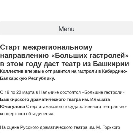
Menu
Старт межрегиональному
направлению «Больших гастролей»
в этом году даст театр из Башкирии
Коллектив впервые отправится на гастроли в Кабардино-
Балкарскую Республику.
С 18 по 20 марта в Нальчике состоятся «Большие гастроли»
Башкирского драматического театра им. Ильшата
Юмагулова
Стерлитамакского государственного театрально-
концертного объединения.
На сцене Русского драматического театра им. М. Горького