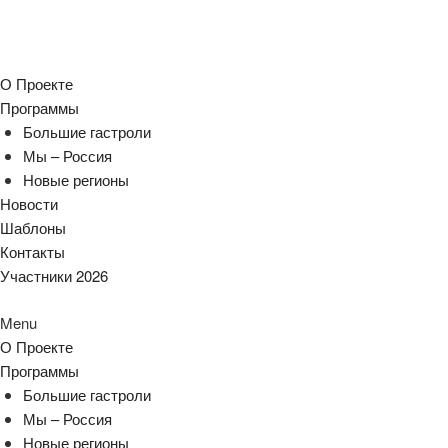
О Проекте
Программы
Большие гастроли
Мы – Россия
Новые регионы
Новости
Шаблоны
Контакты
Участники 2026
Menu
О Проекте
Программы
Большие гастроли
Мы – Россия
Новые регионы