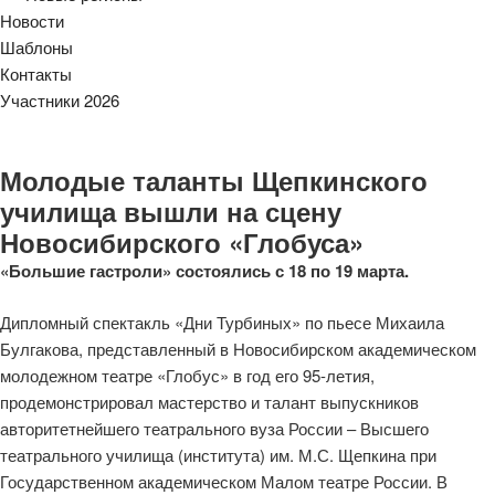
Новости
Шаблоны
Контакты
Участники 2026
Молодые таланты Щепкинского
училища вышли на сцену
Новосибирского «Глобуса»
«Большие гастроли» состоялись с 18 по 19 марта.
Дипломный спектакль «Дни Турбиных» по пьесе Михаила
Булгакова, представленный в Новосибирском академическом
молодежном театре «Глобус» в год его 95-летия,
продемонстрировал мастерство и талант выпускников
авторитетнейшего театрального вуза России – Высшего
театрального училища (института) им. М.С. Щепкина при
Государственном академическом Малом театре России. В