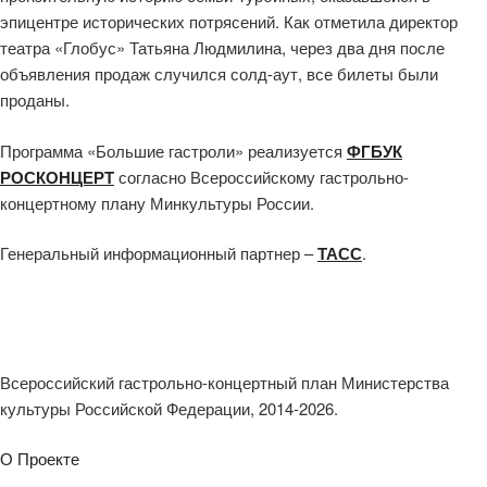
эпицентре исторических потрясений. Как отметила директор
театра «Глобус» Татьяна Людмилина, через два дня после
объявления продаж случился солд-аут, все билеты были
проданы.
Программа «Большие гастроли» реализуется
ФГБУК
РОСКОНЦЕРТ
согласно Всероссийскому гастрольно-
концертному плану Минкультуры России.
Генеральный информационный партнер –
ТАСС
.
Всероссийский гастрольно-концертный план Министерства
культуры Российской Федерации, 2014-2026.
О Проекте