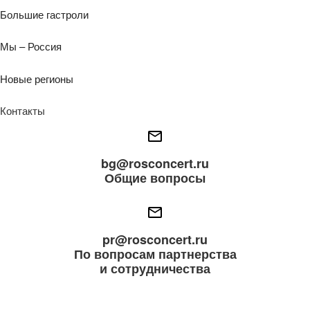
Большие гастроли
Мы – Россия
Новые регионы
Контакты
bg@rosconcert.ru
Общие вопросы
pr@rosconcert.ru
По вопросам партнерства
и сотрудничества