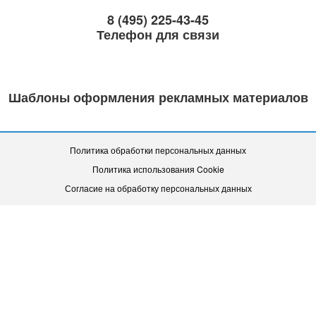
8 (495) 225-43-45
Телефон для связи
Шаблоны оформления рекламных материалов
Политика обработки персональных данных
Политика использования Cookie
Согласие на обработку персональных данных