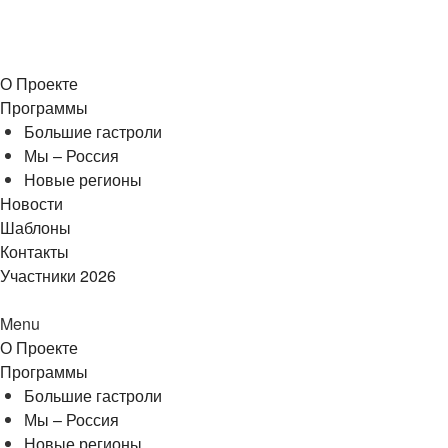
О Проекте
Программы
Большие гастроли
Мы – Россия
Новые регионы
Новости
Шаблоны
Контакты
Участники 2026
Menu
О Проекте
Программы
Большие гастроли
Мы – Россия
Новые регионы