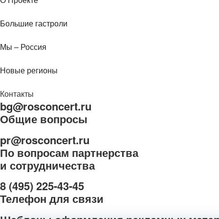
Большие гастроли
Мы – Россия
Новые регионы
Контакты
bg@rosconcert.ru
Общие вопросы
pr@rosconcert.ru
По вопросам партнерства
и сотрудничества
8 (495) 225-43-45
Телефон для связи