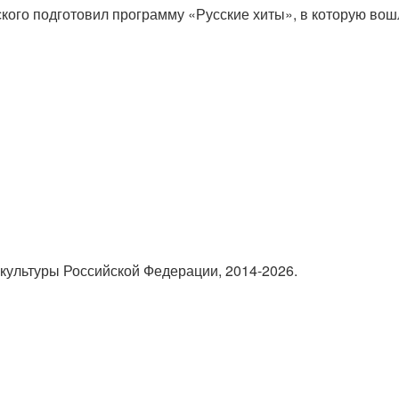
кого подготовил программу «Русские хиты», в которую во
культуры Российской Федерации, 2014-2026.