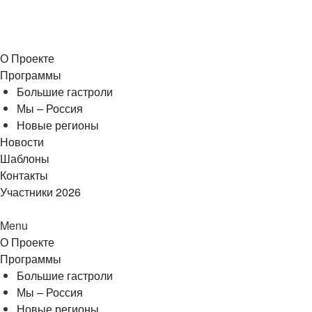
О Проекте
Программы
Большие гастроли
Мы – Россия
Новые регионы
Новости
Шаблоны
Контакты
Участники 2026
Menu
О Проекте
Программы
Большие гастроли
Мы – Россия
Новые регионы