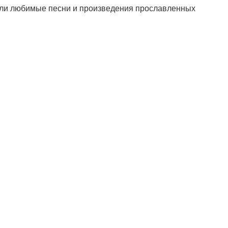
шли любимые песни и произведения прославленных