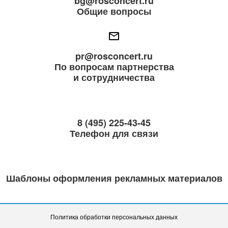
bg@rosconcert.ru
Общие вопросы
pr@rosconcert.ru
По вопросам партнерства
и сотрудничества
8 (495) 225-43-45
Телефон для связи
Шаблоны оформления рекламных материалов
Политика обработки персональных данных