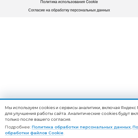
Политика использования Cookie
Согласие на обработку персональных данных
Мы используем cookies и сервисы аналитики, включая Яндекс
для улучшения работы сайта. Аналитические cookies будут в
только после вашего согласия.
Подробнее:
Политика обработки персональных данных
,
По
обработки файлов Cookie
.