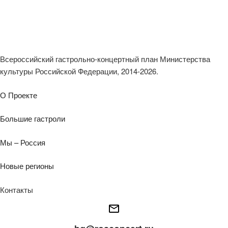
Всероссийский гастрольно-концертный план Министерства
культуры Российской Федерации, 2014-2026.
О Проекте
Большие гастроли
Мы – Россия
Новые регионы
Контакты