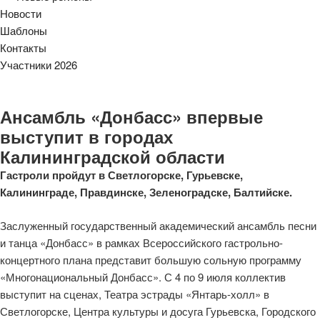
Новости
Шаблоны
Контакты
Участники 2026
Ансамбль «Донбасс» впервые
выступит в городах
Калининградской области
Гастроли пройдут в Светлогорске, Гурьевске,
Калининграде, Правдинске, Зеленоградске, Балтийске.
Заслуженный государственный академический ансамбль песни
и танца «Донбасс» в рамках Всероссийского гастрольно-
концертного плана представит большую сольную программу
«Многонациональный Донбасс». С 4 по 9 июля коллектив
выступит на сценах, Театра эстрады «Янтарь-холл» в
Светлогорске, Центра культуры и досуга Гурьевска, Городского