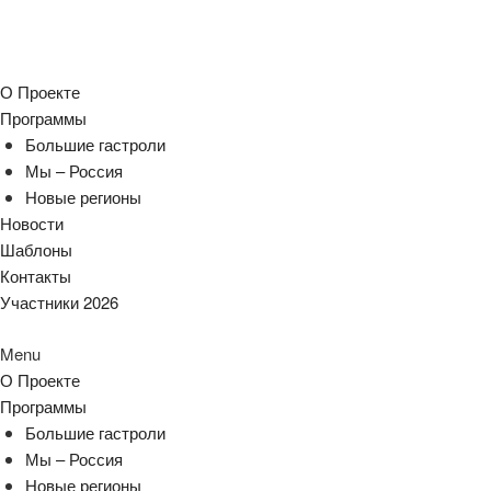
О Проекте
Программы
Большие гастроли
Мы – Россия
Новые регионы
Новости
Шаблоны
Контакты
Участники 2026
Menu
О Проекте
Программы
Большие гастроли
Мы – Россия
Новые регионы