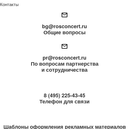
Контакты
bg@rosconcert.ru
Общие вопросы
pr@rosconcert.ru
По вопросам партнерства
и сотрудничества
8 (495) 225-43-45
Телефон для связи
Шаблоны оформления рекламных материалов