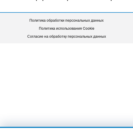
Политика обработки персональных данных
Политика использования Cookie
Согласие на обработку персональных данных