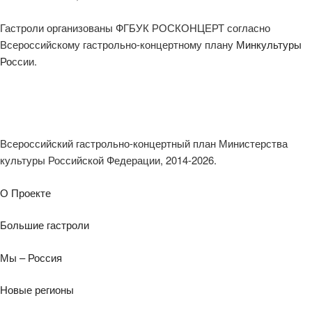
Гастроли организованы
ФГБУК РОСКОНЦЕРТ согласно
Всероссийскому гастрольно-концертному плану
Минкультуры
Ро
сс
ии.
Всероссийский гастрольно-концертный план Министерства
культуры Российской Федерации, 2014-2026.
О Проекте
Большие гастроли
Мы – Россия
Новые регионы