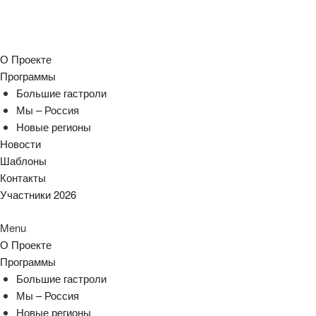
О Проекте
Программы
Большие гастроли
Мы – Россия
Новые регионы
Новости
Шаблоны
Контакты
Участники 2026
Menu
О Проекте
Программы
Большие гастроли
Мы – Россия
Новые регионы