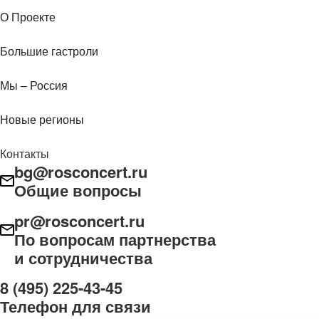
О Проекте
Большие гастроли
Мы – Россия
Новые регионы
Контакты
bg@rosconcert.ru
Общие вопросы
pr@rosconcert.ru
По вопросам партнерства
и сотрудничества
8 (495) 225-43-45
Телефон для связи