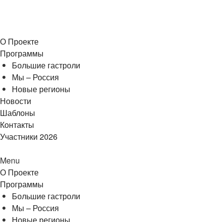
О Проекте
Программы
Большие гастроли
Мы – Россия
Новые регионы
Новости
Шаблоны
Контакты
Участники 2026
Menu
О Проекте
Программы
Большие гастроли
Мы – Россия
Новые регионы