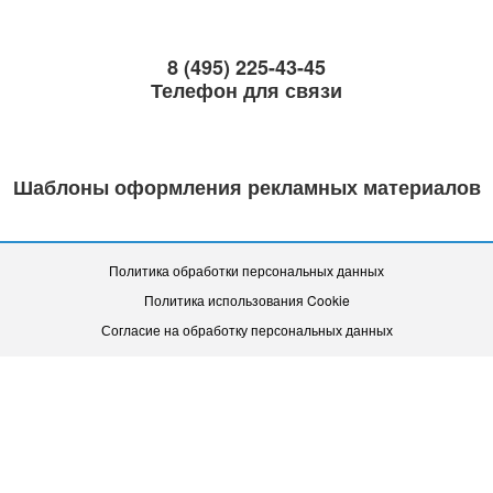
8 (495) 225-43-45
Телефон для связи
Шаблоны оформления рекламных материалов
Политика обработки персональных данных
Политика использования Cookie
Согласие на обработку персональных данных