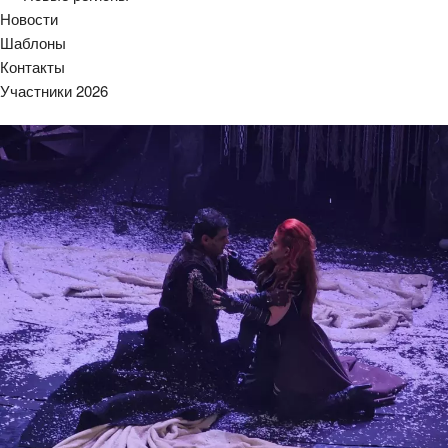
Новости
Шаблоны
Контакты
Участники 2026