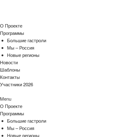
О Проекте
Программы
Большие гастроли
Мы – Россия
Новые регионы
Новости
Шаблоны
Контакты
Участники 2026
Menu
О Проекте
Программы
Большие гастроли
Мы – Россия
Новые регионы