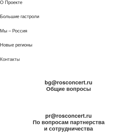
О Проекте
Большие гастроли
Мы – Россия
Новые регионы
Контакты
bg@rosconcert.ru
Общие вопросы
pr@rosconcert.ru
По вопросам партнерства
и сотрудничества