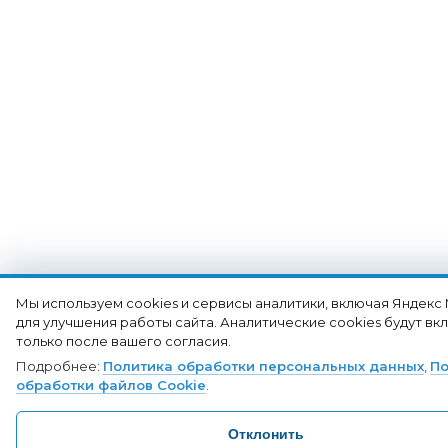
Мы используем cookies и сервисы аналитики, включая Яндекс
для улучшения работы сайта. Аналитические cookies будут в
только после вашего согласия.
Подробнее:
Политика обработки персональных данных
,
По
обработки файлов Cookie
.
Отклонить