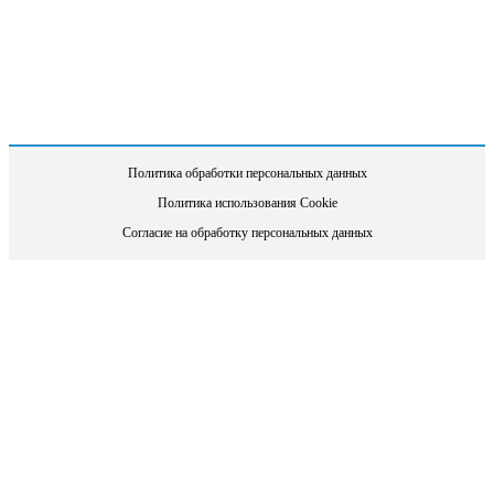
Политика обработки персональных данных
Политика использования Cookie
Согласие на обработку персональных данных