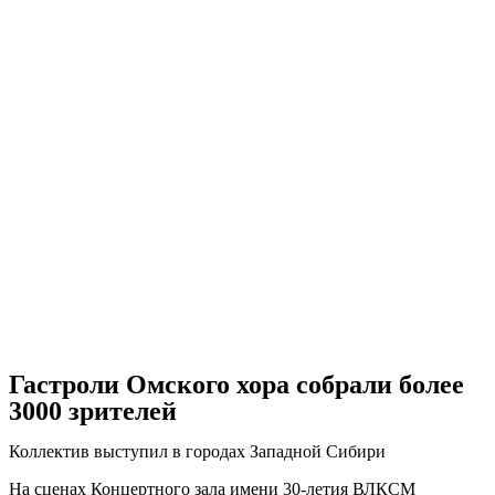
Гастроли Омского хора собрали более
3000 зрителей
Коллектив выступил в городах Западной Сибири
На сценах Концертного зала имени 30-летия ВЛКСМ