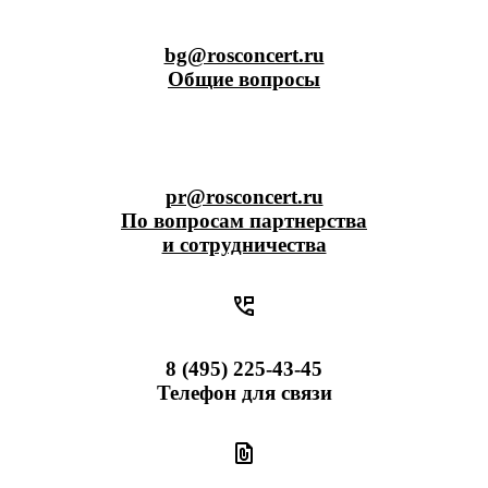
bg@rosconcert.ru
Общие вопросы
pr@rosconcert.ru
По вопросам партнерства
и сотрудничества
8 (495) 225-43-45
Телефон для связи