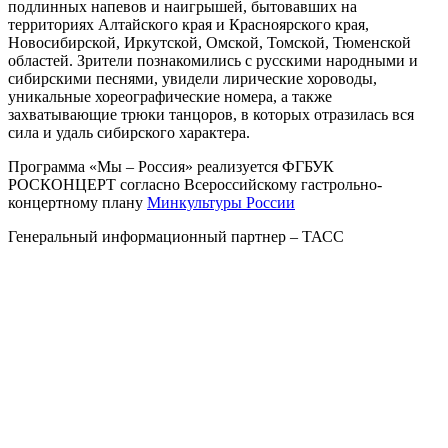
подлинных напевов и наигрышей, бытовавших на
территориях Алтайского края и Красноярского края,
Новосибирской, Иркутской, Омской, Томской, Тюменской
областей. Зрители познакомились с русскими народными и
сибирскими песнями, увидели лирические хороводы,
уникальные хореографические номера, а также
захватывающие трюки танцоров, в которых отразилась вся
сила и удаль сибирского характера.
Программа «Мы – Россия» реализуется ФГБУК
РОСКОНЦЕРТ согласно Всероссийскому гастрольно-
концертному плану
Минкультуры России
Генеральный информационный партнер – ТАСС