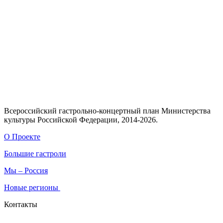
Всероссийский гастрольно-концертный план Министерства
культуры Российской Федерации, 2014-2026.
О Проекте
Большие гастроли
Мы – Россия
Новые регионы
Контакты