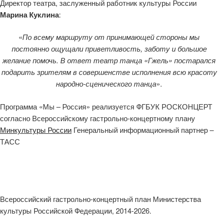
Директор театра, заслуженный работник культуры России
Марина Куклина
:
«
По всему маршруту от принимающей стороны мы
постоянно ощущали приветливость, заботу и большое
желание помочь. В ответ театр танца «Гжель» постарался
подарить зрителям в совершенстве исполнения всю красоту
народно-сценического танца
».
Программа «Мы – Россия» реализуется ФГБУК РОСКОНЦЕРТ
согласно Всероссийскому гастрольно-концертному плану
Минкультуры России
Генеральный информационный партнер –
ТАСС
Всероссийский гастрольно-концертный план Министерства
культуры Российской Федерации, 2014-2026.