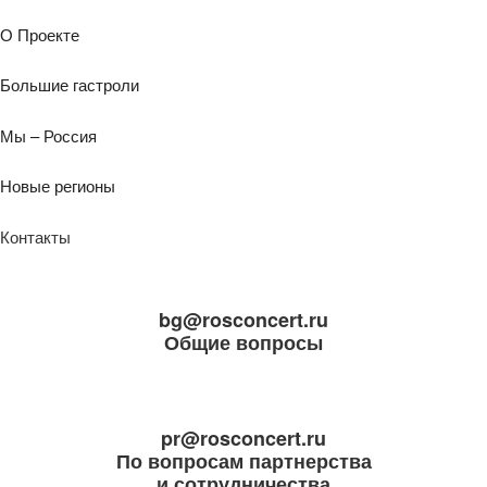
О Проекте
Большие гастроли
Мы – Россия
Новые регионы
Контакты
bg@rosconcert.ru
Общие вопросы
pr@rosconcert.ru
По вопросам партнерства
и сотрудничества