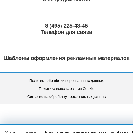
8 (495) 225-43-45
Телефон для связи
Шаблоны оформления рекламных материалов
Политика обработки персональных данных
Политика использования Cookie
Согласие на обработку персональных данных
Мы используем cookies и сервисы аналитики, включая Яндекс