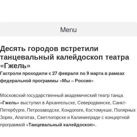
Menu
Десять городов встретили
танцевальный калейдоскоп театра
«Гжель»
Гастроли проходили с 27 февраля по 9 марта в рамках
федеральной программы «Мы – Россия»
Московский государственный академический театр танца
«Гжель»
выступил в Архангельске, Северодвинске, Санкт-
Петербурге, Петрозаводске, Кондопоге, Костомукше, Полярных
Зорях, Апатитах, Светлогорске и Калининграде с концертной
программой
«Танцевальный калейдоскоп»
.