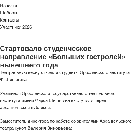
Новости
Шаблоны
Контакты
Участники 2026
Стартовало студенческое
направление «Больших гастролей»
нынешнего года
Театральную весну открыли студенты Ярославского института
Ф. Шишигина
Учащиеся Ярославского государственного театрального
института имени Фирса Шишигина выступили перед
архангельской публикой.
Заместитель директора по работе со зрителями Архангельского
театра кукол
Валерия Зиновьева
: