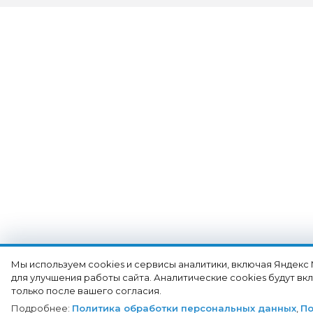
Мы используем cookies и сервисы аналитики, включая Яндекс
для улучшения работы сайта. Аналитические cookies будут в
только после вашего согласия.
Подробнее:
Политика обработки персональных данных
,
По