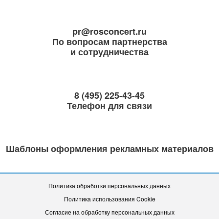
pr@rosconcert.ru
По вопросам партнерства
и сотрудничества
8 (495) 225-43-45
Телефон для связи
Шаблоны оформления рекламных материалов
Политика обработки персональных данных
Политика использования Cookie
Согласие на обработку персональных данных