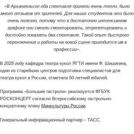
«В Архангельске оба спектакля приняли очень тепло, было
много отзывов от зрителей. Для наших студентов это было
очень полезно, потому что в достаточно интенсивном
графике они смогли смонтировать, отрепетировать и
достойно показать два спектакля. Такой опыт быстрого
переключения и работы на новой сцене пригодится им в
профессии».
В
2025 году
кафедра театра кукол ЯГТИ имени Ф. Шишигина,
один из старейших центров подготовки специалистов для
театра кукол в России, отметила 50-летний юбилей.
Программа «Большие гастроли» реализуется ФГБУК
РОСКОНЦЕРТ согласно Всероссийскому гастрольно-
концертному плану
Минкультуры России
.
Генеральный информационный партнер – ТАСС.