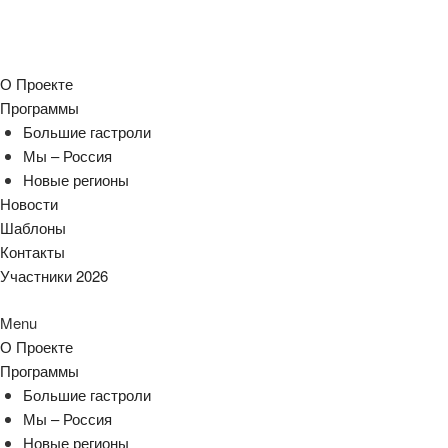
О Проекте
Программы
Большие гастроли
Мы – Россия
Новые регионы
Новости
Шаблоны
Контакты
Участники 2026
Menu
О Проекте
Программы
Большие гастроли
Мы – Россия
Новые регионы