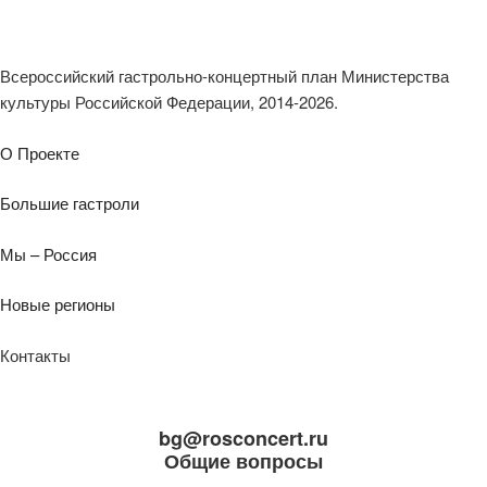
Всероссийский гастрольно-концертный план Министерства
культуры Российской Федерации, 2014-2026.
О Проекте
Большие гастроли
Мы – Россия
Новые регионы
Контакты
bg@rosconcert.ru
Общие вопросы