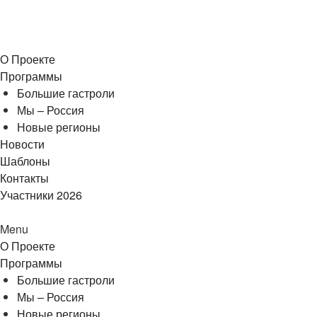
О Проекте
Программы
Большие гастроли
Мы – Россия
Новые регионы
Новости
Шаблоны
Контакты
Участники 2026
Menu
О Проекте
Программы
Большие гастроли
Мы – Россия
Новые регионы