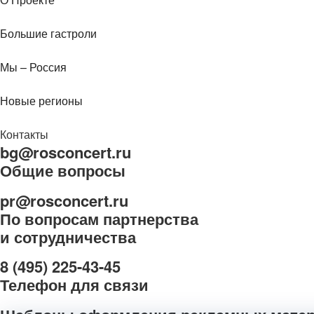
Большие гастроли
Мы – Россия
Новые регионы
Контакты
bg@rosconcert.ru
Общие вопросы
pr@rosconcert.ru
По вопросам партнерства
и сотрудничества
8 (495) 225-43-45
Телефон для связи