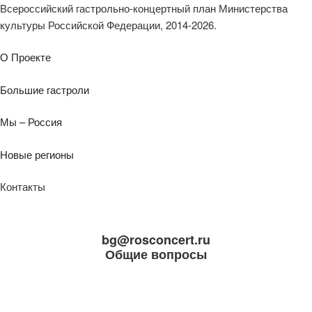
Всероссийский гастрольно-концертный план Министерства
культуры Российской Федерации, 2014-2026.
О Проекте
Большие гастроли
Мы – Россия
Новые регионы
Контакты
bg@rosconcert.ru
Общие вопросы