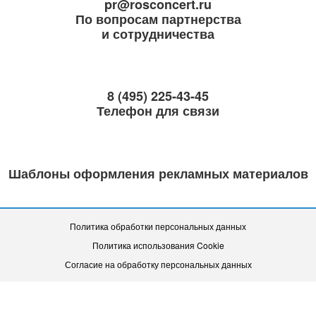
pr@rosconcert.ru
По вопросам партнерства
и сотрудничества
8 (495) 225-43-45
Телефон для связи
Шаблоны оформления рекламных материалов
Политика обработки персональных данных
Политика использования Cookie
Согласие на обработку персональных данных