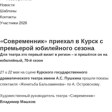
Новости
Шаблоны
Контакты
Участники 2026
«Современник» приехал в Курск с
премьерой юбилейного сезона
Для театра это первый визит в регион – и пришёлся он на
юбилейный, 70-й сезон
21 и 22 мая
на сцене
Курского государственного
драматического театра имени А.С. Пушкина
прошли показы
спектакля «Женитьба Бальзаминова» по А. Островскому.
Художественный руководитель театра «Современник»
Владимир Машков
: