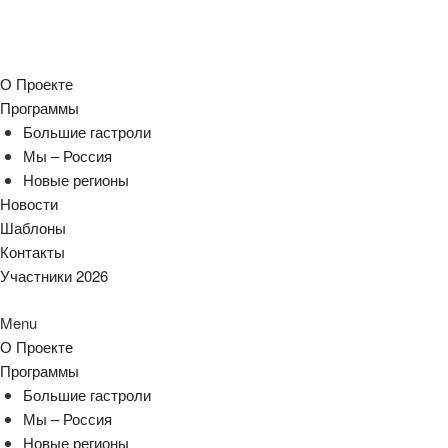
О Проекте
Программы
Большие гастроли
Мы – Россия
Новые регионы
Новости
Шаблоны
Контакты
Участники 2026
Menu
О Проекте
Программы
Большие гастроли
Мы – Россия
Новые регионы