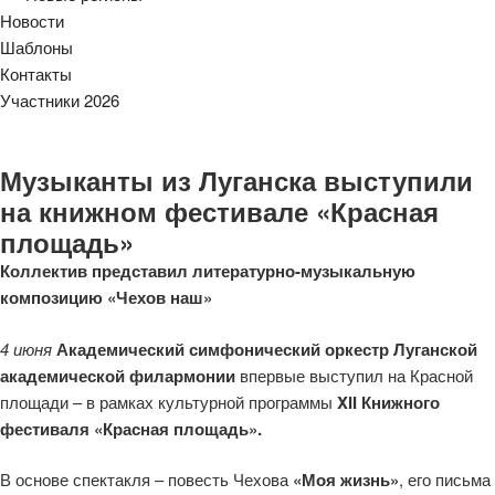
Новости
Шаблоны
Контакты
Участники 2026
Музыканты из Луганска выступили
на книжном фестивале «Красная
площадь»
Коллектив представил литературно-музыкальную
композицию «Чехов наш»
4 июня
Академический симфонический оркестр Луганской
академической филармонии
впервые выступил на Красной
площади – в рамках культурной программы
XII Книжного
фестиваля «Красная площадь».
В основе спектакля – повесть Чехова
«Моя жизнь»
, его письма