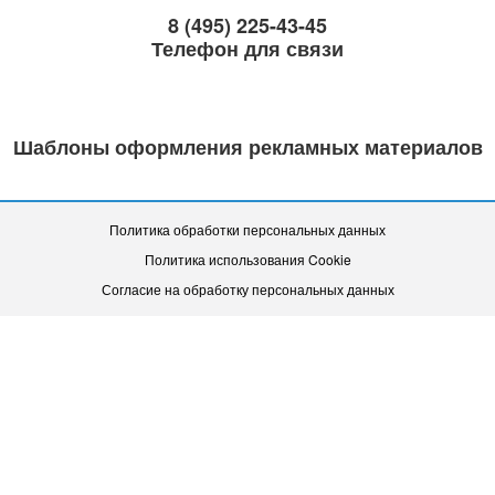
8 (495) 225-43-45
Телефон для связи
Шаблоны оформления рекламных материалов
Политика обработки персональных данных
Политика использования Cookie
Согласие на обработку персональных данных