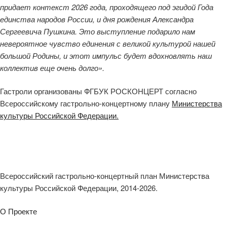
придает контекст 2026 года, проходящего под эгидой Года
единства народов России, и дня рождения Александра
Сергеевича Пушкина. Это выступление подарило нам
невероятное чувство единения с великой культурой нашей
большой Родины, и этот импульс будет вдохновлять наш
коллектив еще очень долго».
Гастроли организованы ФГБУК РОСКОНЦЕРТ согласно
Всероссийскому гастрольно-концертному плану
Министерства
культуры Российской Федерации.
Всероссийский гастрольно-концертный план Министерства
культуры Российской Федерации, 2014-2026.
О Проекте