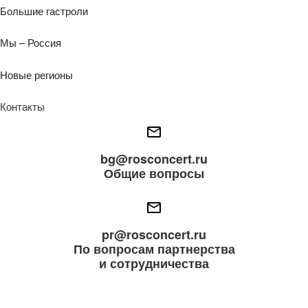
Большие гастроли
Мы – Россия
Новые регионы
Контакты
bg@rosconcert.ru
Общие вопросы
pr@rosconcert.ru
По вопросам партнерства
и сотрудничества