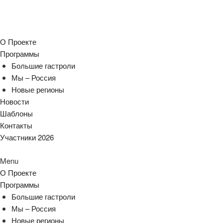
О Проекте
Программы
Большие гастроли
Мы – Россия
Новые регионы
Новости
Шаблоны
Контакты
Участники 2026
Menu
О Проекте
Программы
Большие гастроли
Мы – Россия
Новые регионы