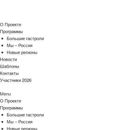
О Проекте
Программы
Большие гастроли
Мы – Россия
Новые регионы
Новости
Шаблоны
Контакты
Участники 2026
Menu
О Проекте
Программы
Большие гастроли
Мы – Россия
Новые регионы