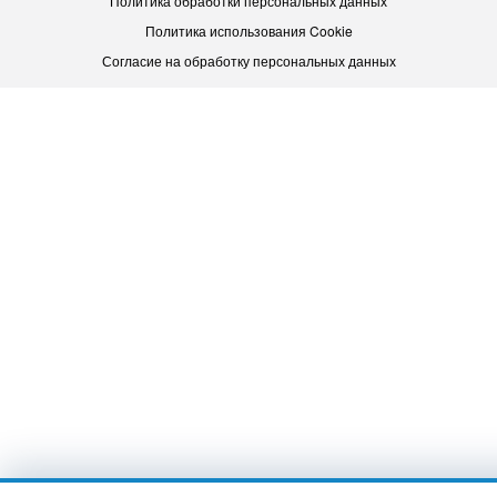
Политика обработки персональных данных
Политика использования Cookie
Согласие на обработку персональных данных