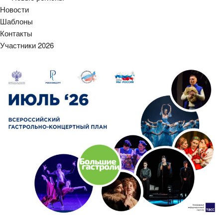
Новости
Шаблоны
Контакты
Участники 2026