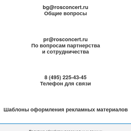
bg@rosconcert.ru
Общие вопросы
pr@rosconcert.ru
По вопросам партнерства
и сотрудничества
8 (495) 225-43-45
Телефон для связи
Шаблоны оформления рекламных материалов