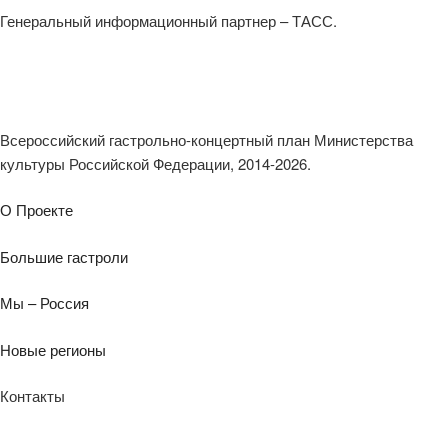
Генеральный информационный партнер – ТАСС.
Всероссийский гастрольно-концертный план Министерства
культуры Российской Федерации, 2014-2026.
О Проекте
Большие гастроли
Мы – Россия
Новые регионы
Контакты