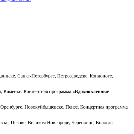
винске, Санкт-Петербурге, Петрозаводске, Кондопоге,
м, Каменке. Концертная программа
«Вдохновленные
, Оренбурге, Новокуйбышевске, Пензе. Концертная программа
нске, Пскове, Великом Новгороде, Череповце, Вологде,