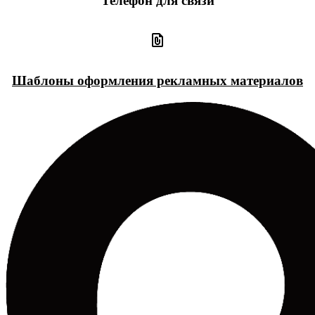
Телефон для связи
Шаблоны оформления рекламных материалов