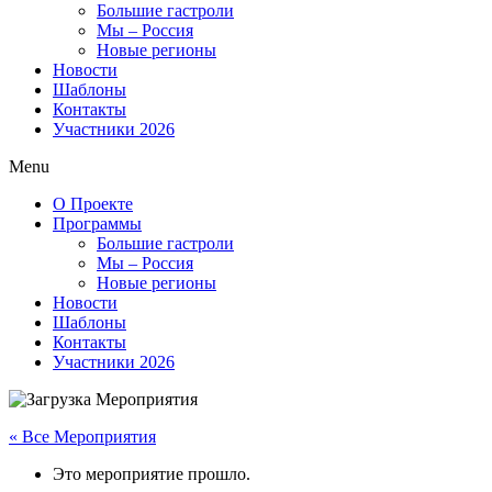
Большие гастроли
Мы – Россия
Новые регионы
Новости
Шаблоны
Контакты
Участники 2026
Menu
О Проекте
Программы
Большие гастроли
Мы – Россия
Новые регионы
Новости
Шаблоны
Контакты
Участники 2026
« Все Мероприятия
Это мероприятие прошло.