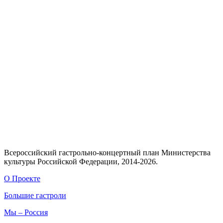
Всероссийский гастрольно-концертный план Министерства
культуры Российской Федерации, 2014-2026.
О Проекте
Большие гастроли
Мы – Россия