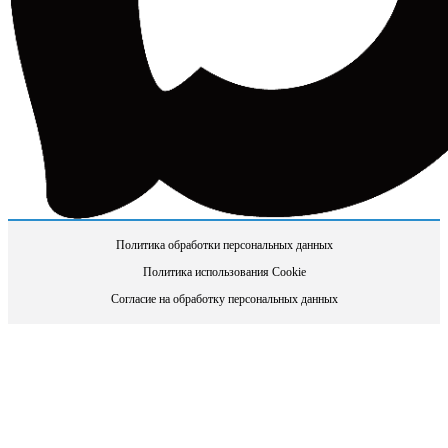
Политика обработки персональных данных
Политика использования Cookie
Согласие на обработку персональных данных