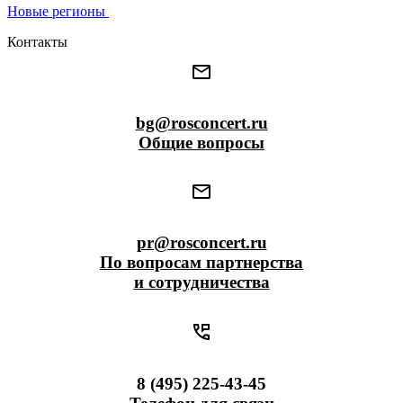
Новые регионы
Контакты
bg@rosconcert.ru
Общие вопросы
pr@rosconcert.ru
По вопросам партнерства
и сотрудничества
8 (495) 225-43-45