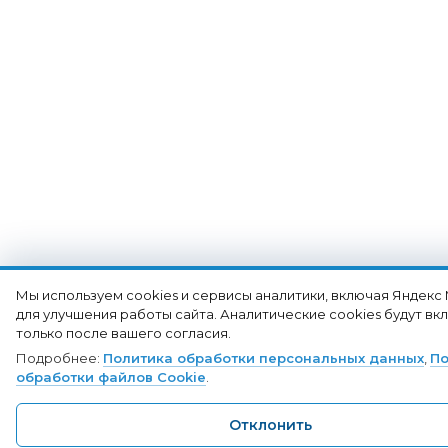
Мы используем cookies и сервисы аналитики, включая Яндекс
для улучшения работы сайта. Аналитические cookies будут в
только после вашего согласия.
Подробнее:
Политика обработки персональных данных
,
По
обработки файлов Cookie
.
Отклонить