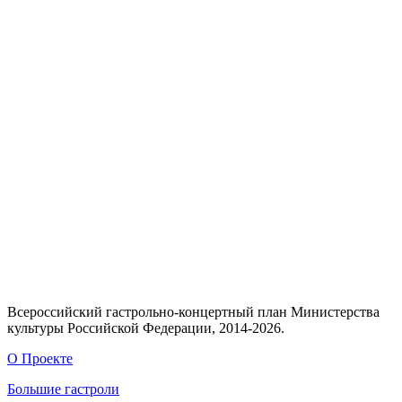
Всероссийский гастрольно-концертный план Министерства
культуры Российской Федерации, 2014-2026.
О Проекте
Большие гастроли