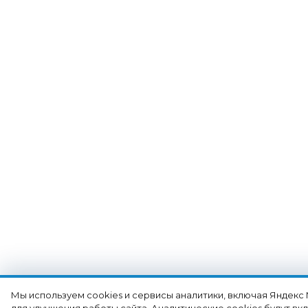
Мы используем cookies и сервисы аналитики, включая Яндекс