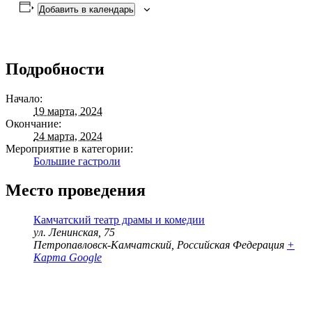
Добавить в календарь
Подробности
Начало:
19 марта, 2024
Окончание:
24 марта, 2024
Мероприятие в категории:
Большие гастроли
Место проведения
Камчатский театр драмы и комедии
ул. Ленинская, 75
Петропавловск-Камчатский
,
Российская Федерация
+
Карта Google