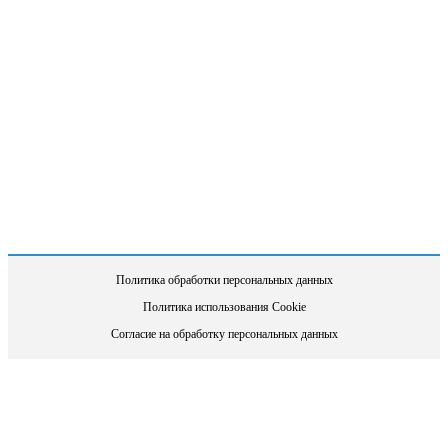
Политика обработки персональных данных
Политика использования Cookie
Согласие на обработку персональных данных