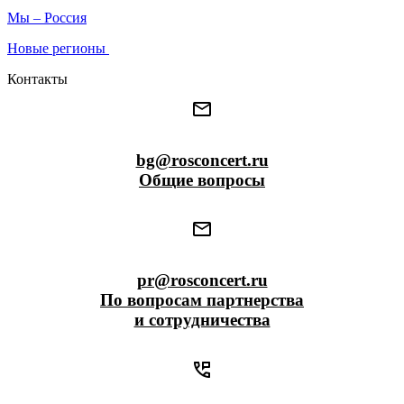
Мы – Россия
Новые регионы
Контакты
bg@rosconcert.ru
Общие вопросы
pr@rosconcert.ru
По вопросам партнерства
и сотрудничества