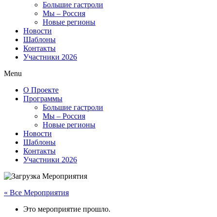
Большие гастроли
Мы – Россия
Новые регионы
Новости
Шаблоны
Контакты
Участники 2026
Menu
О Проекте
Программы
Большие гастроли
Мы – Россия
Новые регионы
Новости
Шаблоны
Контакты
Участники 2026
« Все Мероприятия
Это мероприятие прошло.