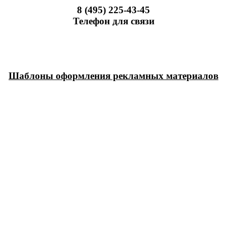
8 (495) 225-43-45
Телефон для связи
Шаблоны оформления рекламных материалов