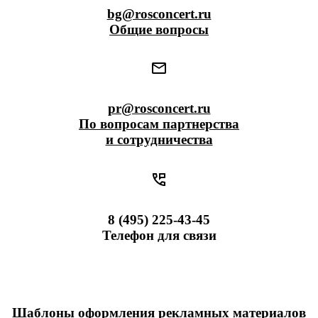
bg@rosconcert.ru
Общие вопросы
pr@rosconcert.ru
По вопросам партнерства
и сотрудничества
8 (495) 225-43-45
Телефон для связи
Шаблоны оформления рекламных материалов