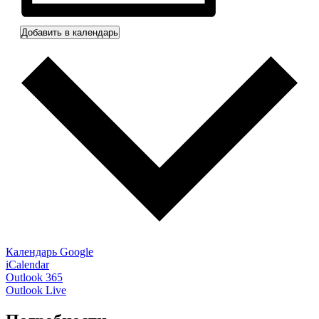
Добавить в календарь
Календарь Google
iCalendar
Outlook 365
Outlook Live