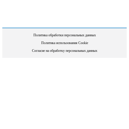
Политика обработки персональных данных
Политика использования Cookie
Согласие на обработку персональных данных