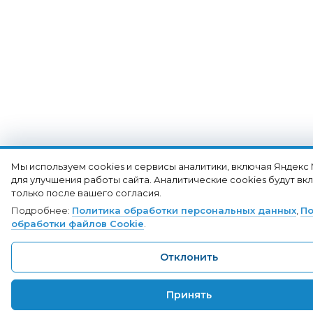
Мы используем cookies и сервисы аналитики, включая Яндекс
для улучшения работы сайта. Аналитические cookies будут в
только после вашего согласия.
Подробнее:
Политика обработки персональных данных
,
По
обработки файлов Cookie
.
Отклонить
Принять