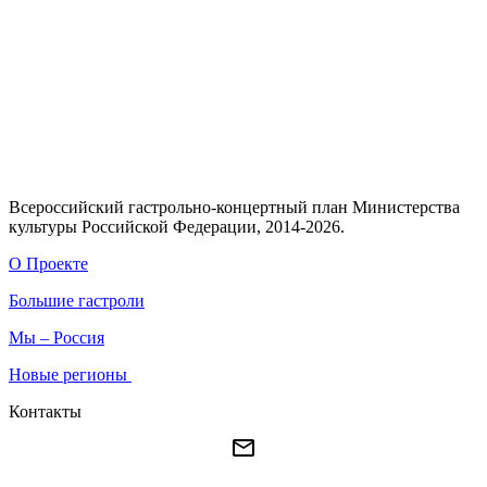
Всероссийский гастрольно-концертный план Министерства
культуры Российской Федерации, 2014-2026.
О Проекте
Большие гастроли
Мы – Россия
Новые регионы
Контакты