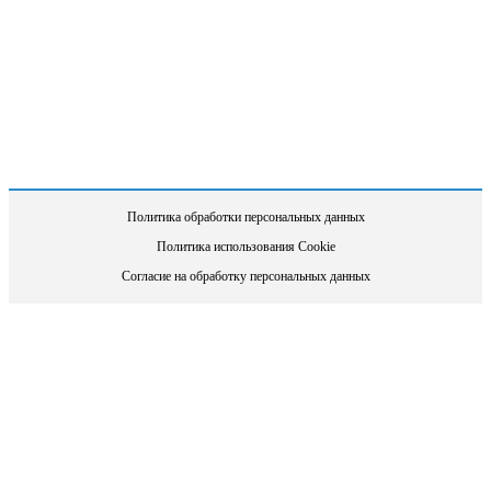
Политика обработки персональных данных
Политика использования Cookie
Согласие на обработку персональных данных