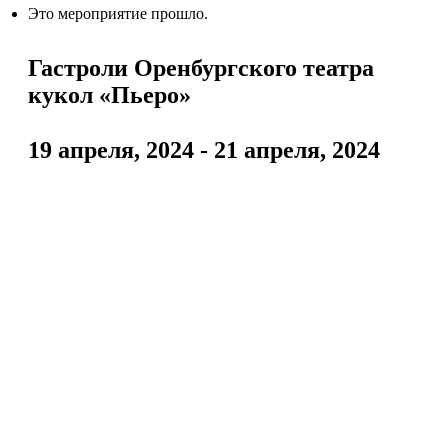
Это мероприятие прошло.
Гастроли Оренбургского театра
кукол «Пьеро»
19 апреля, 2024
-
21 апреля, 2024