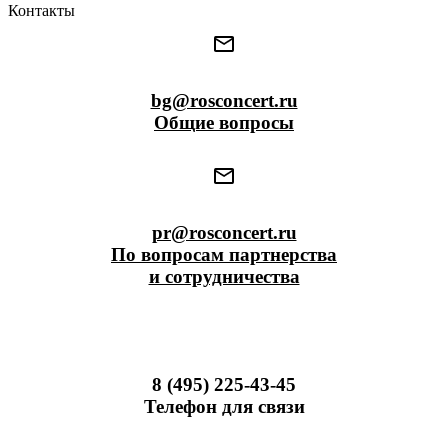
Контакты
bg@rosconcert.ru
Общие вопросы
pr@rosconcert.ru
По вопросам партнерства
и сотрудничества
8 (495) 225-43-45
Телефон для связи