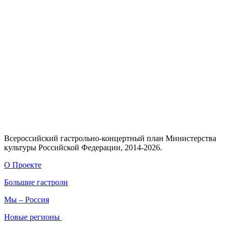
Всероссийский гастрольно-концертный план Министерства
культуры Российской Федерации, 2014-2026.
О Проекте
Большие гастроли
Мы – Россия
Новые регионы