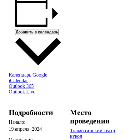
Добавить в календарь
Календарь Google
iCalendar
Outlook 365
Outlook Live
Подробности
Место
проведения
Начало:
19 апреля, 2024
Тольяттинский театр
кукол
Окончание: