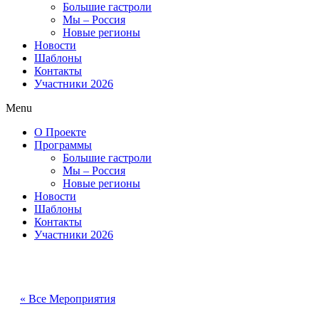
Большие гастроли
Мы – Россия
Новые регионы
Новости
Шаблоны
Контакты
Участники 2026
Menu
О Проекте
Программы
Большие гастроли
Мы – Россия
Новые регионы
Новости
Шаблоны
Контакты
Участники 2026
« Все Мероприятия