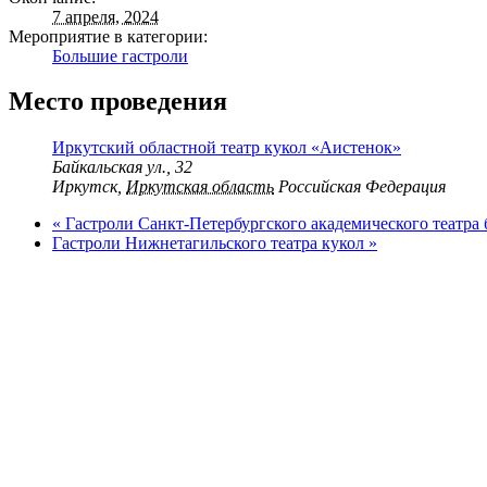
7 апреля, 2024
Мероприятие в категории:
Большие гастроли
Место проведения
Иркутский областной театр кукол «Аистенок»
Байкальская ул., 32
Иркутск
,
Иркутская область
Российская Федерация
«
Гастроли Санкт-Петербургского академического театра
Гастроли Нижнетагильского театра кукол
»