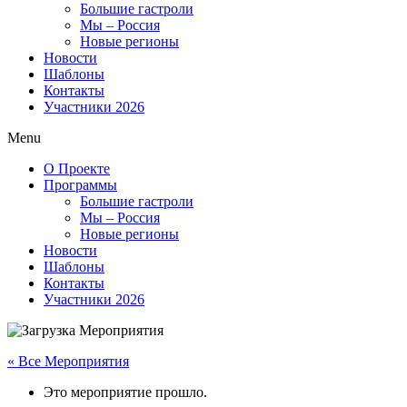
Большие гастроли
Мы – Россия
Новые регионы
Новости
Шаблоны
Контакты
Участники 2026
Menu
О Проекте
Программы
Большие гастроли
Мы – Россия
Новые регионы
Новости
Шаблоны
Контакты
Участники 2026
« Все Мероприятия
Это мероприятие прошло.