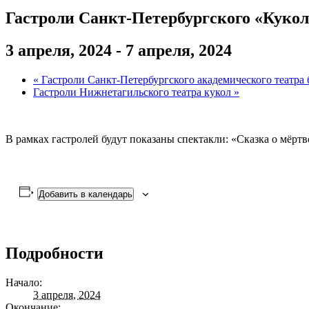
Гастроли Санкт-Петербургского «Кукол
3 апреля, 2024
-
7 апреля, 2024
«
Гастроли Санкт-Петербургского академического театра
Гастроли Нижнетагильского театра кукол
»
В рамках гастролей будут показаны спектакли: «Сказка о мёрт
Добавить в календарь
Подробности
Начало:
3 апреля, 2024
Окончание: