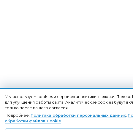
Мы используем cookies и сервисы аналитики, включая Яндекс
для улучшения работы сайта. Аналитические cookies будут в
только после вашего согласия.
Подробнее:
Политика обработки персональных данных
,
По
обработки файлов Cookie
.