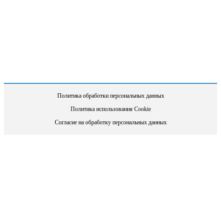
Политика обработки персональных данных
Политика использования Cookie
Согласие на обработку персональных данных