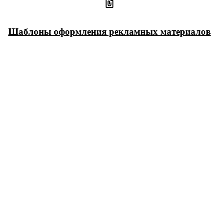
Шаблоны оформления рекламных материалов