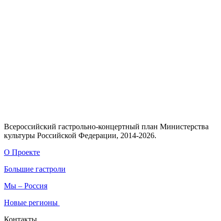
Всероссийский гастрольно-концертный план Министерства
культуры Российской Федерации, 2014-2026.
О Проекте
Большие гастроли
Мы – Россия
Новые регионы
Контакты