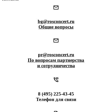
bg@rosconcert.ru
Общие вопросы
pr@rosconcert.ru
По вопросам партнерства
и сотрудничества
8 (495) 225-43-45
Телефон для связи