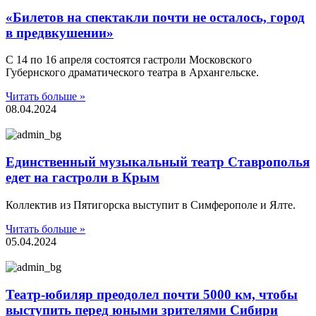
«Билетов на спектакли почти не осталось, город
в предвкушении»
С 14 по 16 апреля состоятся гастроли Московского
Губернского драматического театра в Архангельске.
Читать больше »
08.04.2024
Единственный музыкальный театр Ставрополья
едет на гастроли в Крым
Коллектив из Пятигорска выступит в Симферополе и Ялте.
Читать больше »
05.04.2024
Театр-юбиляр преодолел почти 5000 км, чтобы
выступить перед юными зрителями Сибири