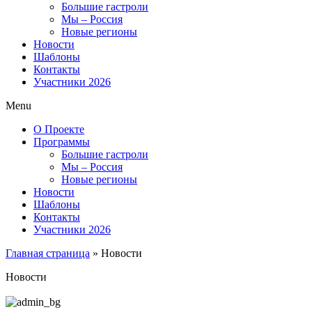
Большие гастроли
Мы – Россия
Новые регионы
Новости
Шаблоны
Контакты
Участники 2026
Menu
О Проекте
Программы
Большие гастроли
Мы – Россия
Новые регионы
Новости
Шаблоны
Контакты
Участники 2026
Главная страница
»
Новости
Новости