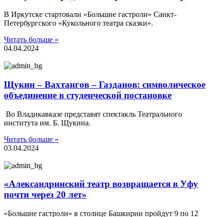
В Иркутске стартовали «Большие гастроли» Санкт-
Петербургского «Кукольного театра сказки».
Читать больше »
04.04.2024
Щукин – Вахтангов – Газданов: символическое
объединение в студенческой постановке
Во Владикавказе представят спектакль Театрального
института им. Б. Щукина.
Читать больше »
03.04.2024
«Александринский театр возвращается в Уфу
почти через 20 лет»
«Большие гастроли» в столице Башкирии пройдут 9 по 12