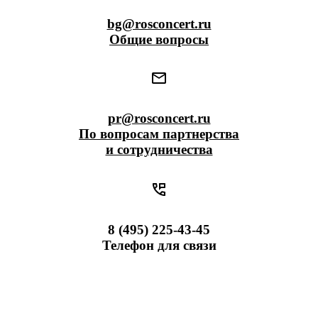
bg@rosconcert.ru
Общие вопросы
pr@rosconcert.ru
По вопросам партнерства
и сотрудничества
8 (495) 225-43-45
Телефон для связи