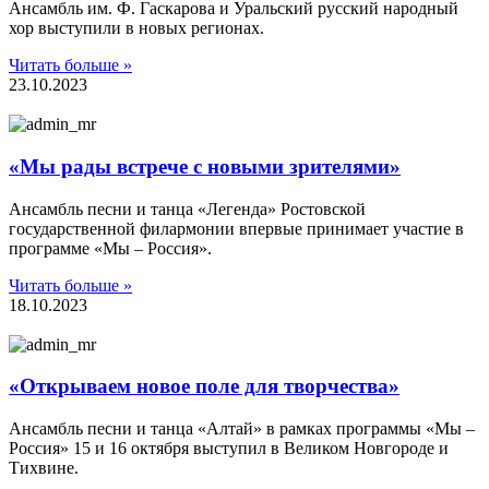
Ансамбль им. Ф. Гаскарова и Уральский русский народный
хор выступили в новых регионах.
Читать больше »
23.10.2023
«Мы рады встрече с новыми зрителями»
Ансамбль песни и танца «Легенда» Ростовской
государственной филармонии впервые принимает участие в
программе «Мы – Россия».
Читать больше »
18.10.2023
«Открываем новое поле для творчества»
Ансамбль песни и танца «Алтай» в рамках программы «Мы –
Россия» 15 и 16 октября выступил в Великом Новгороде и
Тихвине.