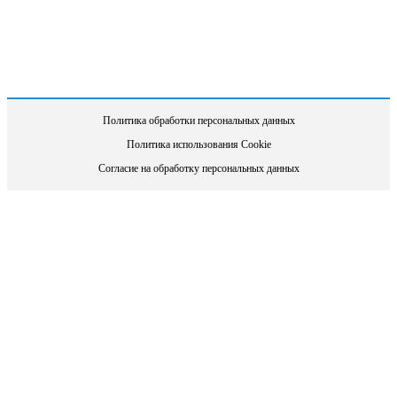
Политика обработки персональных данных
Политика использования Cookie
Согласие на обработку персональных данных