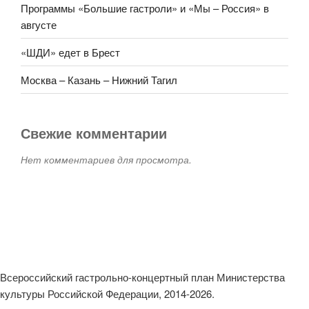
Программы «Большие гастроли» и «Мы – Россия» в
августе
«ШДИ» едет в Брест
Москва – Казань – Нижний Тагил
Свежие комментарии
Нет комментариев для просмотра.
Всероссийский гастрольно-концертный план Министерства
культуры Российской Федерации, 2014-2026.