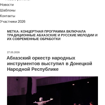
Новости
Шаблоны
Контакты
Участники 2026
МЕТКА:
КОНЦЕРТНАЯ ПРОГРАММА ВКЛЮЧАЛА
ТРАДИЦИОННЫЕ АБХАЗСКИЕ И РУССКИЕ МЕЛОДИИ И
ИХ СОВРЕМЕННЫЕ ОБРАБОТКИ
ОПУБЛИКОВАНО
27.05.2026
Абхазский оркестр народных
инструментов выступил в Донецкой
Народной Республике