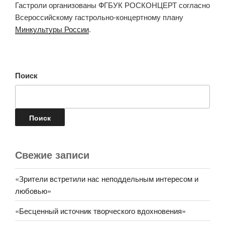
Гастроли организованы ФГБУК РОСКОНЦЕРТ согласно
Всероссийскому гастрольно-концертному плану
Минкультуры России
.
Поиск
Поиск
Свежие записи
«Зрители встретили нас неподдельным интересом и
любовью»
«Бесценный источник творческого вдохновения»