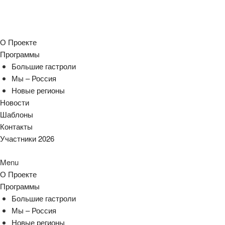
О Проекте
Программы
Большие гастроли
Мы – Россия
Новые регионы
Новости
Шаблоны
Контакты
Участники 2026
Menu
О Проекте
Программы
Большие гастроли
Мы – Россия
Новые регионы