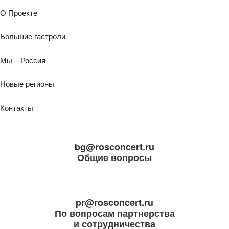
О Проекте
Большие гастроли
Мы – Россия
Новые регионы
Контакты
bg@rosconcert.ru
Общие вопросы
pr@rosconcert.ru
По вопросам партнерства
и сотрудничества