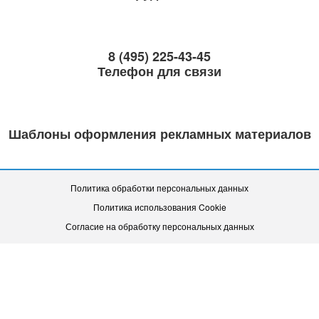
8 (495) 225-43-45
Телефон для связи
Шаблоны оформления рекламных материалов
Политика обработки персональных данных
Политика использования Cookie
Согласие на обработку персональных данных