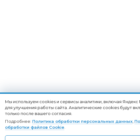
Мы используем cookies и сервисы аналитики, включая Яндекс
для улучшения работы сайта. Аналитические cookies будут в
только после вашего согласия.
Подробнее:
Политика обработки персональных данных
,
По
обработки файлов Cookie
.