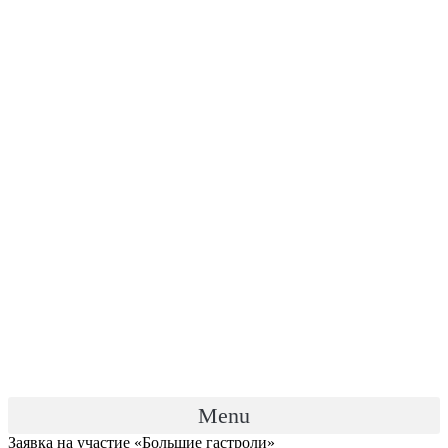
Menu
Заявка на участие «Большие гастроли»