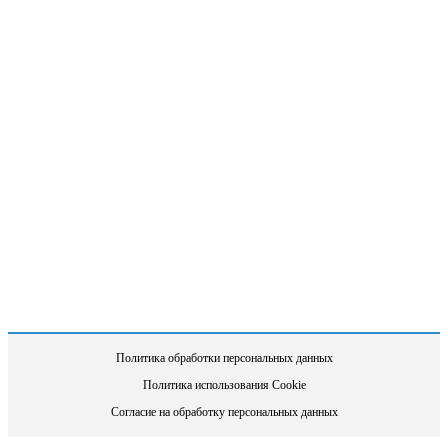
Политика обработки персональных данных
Политика использования Cookie
Согласие на обработку персональных данных