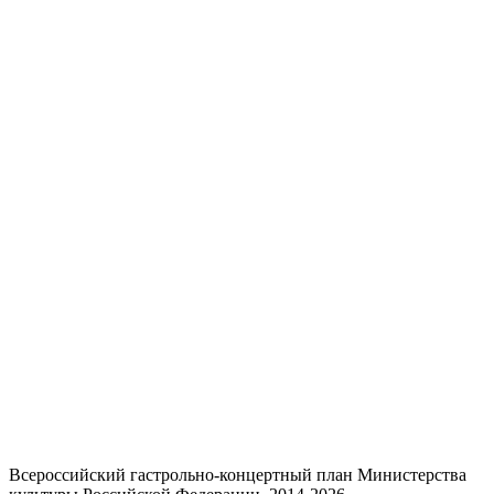
Всероссийский гастрольно-концертный план Министерства