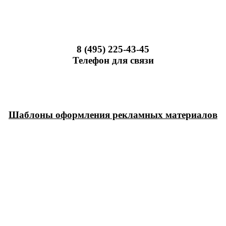
8 (495) 225-43-45
Телефон для связи
Шаблоны оформления рекламных материалов