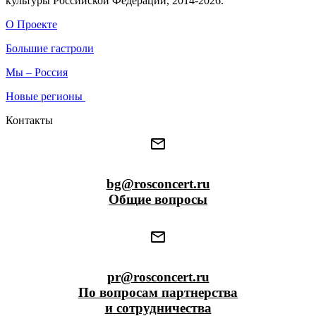
культуры Российской Федерации, 2014-2026.
О Проекте
Большие гастроли
Мы – Россия
Новые регионы
Контакты
bg@rosconcert.ru
Общие вопросы
pr@rosconcert.ru
По вопросам партнерства
и сотрудничества