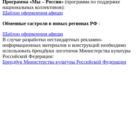
Программа «Мы – Россия»
(программа по поддержке
национальных коллективов):
Шаблон оформления афиши
Обменные гастроли в новых регионах РФ
:
Шаблон оформления афиши
В случае разработки нестандартных рекламно-
информационных материалов и конструкций необходимо
использовать брендбуки логотипов Министерства культуры
Российской Федерации:
Брендбук Министерства культуры Российской Федерации