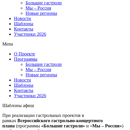
Большие гастроли
Мы – Россия
Новые регионы
Новости
Шаблоны
Контакты
Участники 2026
Menu
О Проекте
Программы
Большие гастроли
Мы – Россия
Новые регионы
Новости
Шаблоны
Контакты
Участники 2026
Шаблоны афиш
При реализации гастрольных проектов в
рамках
Всероссийского гастрольно-концертного
плана
(программы
«Большие гастроли»
и «
Мы – Россия»
)