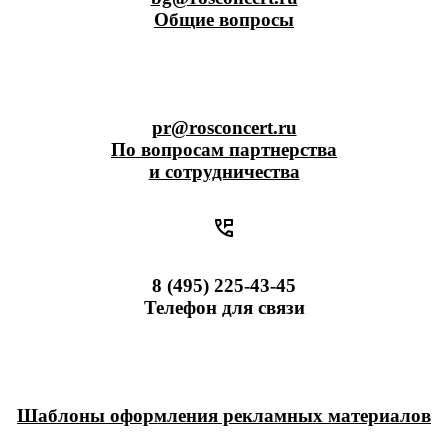
Общие вопросы
pr@rosconcert.ru
По вопросам партнерства
и сотрудничества
8 (495) 225-43-45
Телефон для связи
Шаблоны оформления рекламных материалов