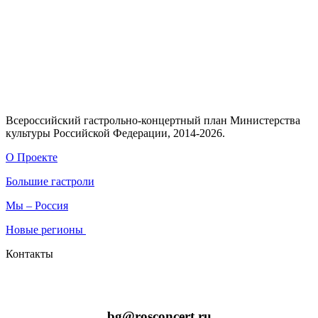
Всероссийский гастрольно-концертный план Министерства
культуры Российской Федерации, 2014-2026.
О Проекте
Большие гастроли
Мы – Россия
Новые регионы
Контакты
bg@rosconcert.ru