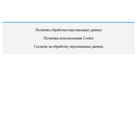
Политика обработки персональных данных
Политика использования Cookie
Согласие на обработку персональных данных